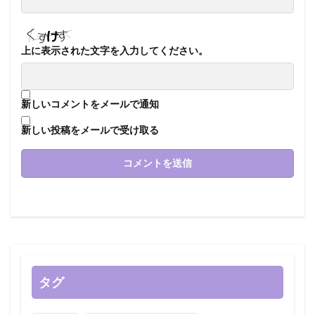
上に表示された文字を入力してください。
新しいコメントをメールで通知
新しい投稿をメールで受け取る
タグ