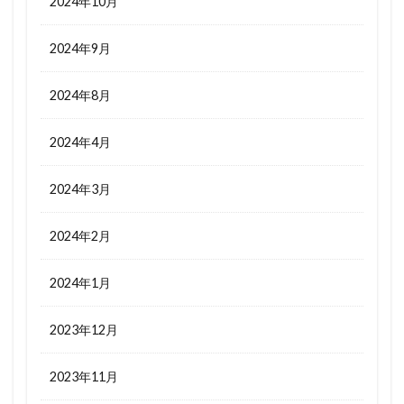
2024年10月
2024年9月
2024年8月
2024年4月
2024年3月
2024年2月
2024年1月
2023年12月
2023年11月