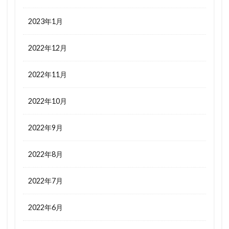
2023年1月
2022年12月
2022年11月
2022年10月
2022年9月
2022年8月
2022年7月
2022年6月