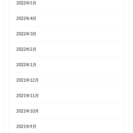
2022年5月
2022年4月
2022年3月
2022年2月
2022年1月
2021年12月
2021年11月
2021年10月
2021年9月