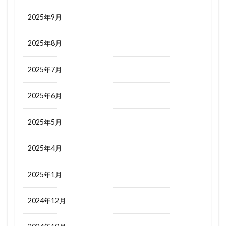
2025年9月
2025年8月
2025年7月
2025年6月
2025年5月
2025年4月
2025年1月
2024年12月