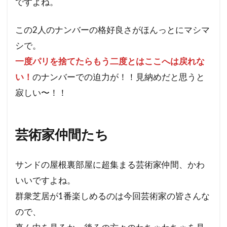
ですよね。
この2人のナンバーの格好良さがほんっとにマシマ
シで。
一度パリを捨てたらもう二度とはここへは戻れな
い！
のナンバーでの迫力が！！見納めだと思うと
寂しい〜！！
芸術家仲間たち
サンドの屋根裏部屋に超集まる芸術家仲間、かわ
いいですよね。
群衆芝居が1番楽しめるのは今回芸術家の皆さんな
ので、