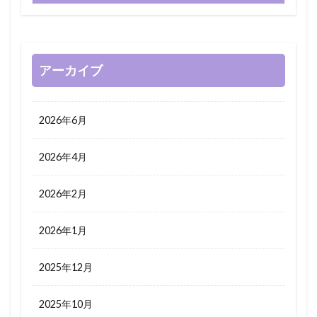
アーカイブ
2026年6月
2026年4月
2026年2月
2026年1月
2025年12月
2025年10月