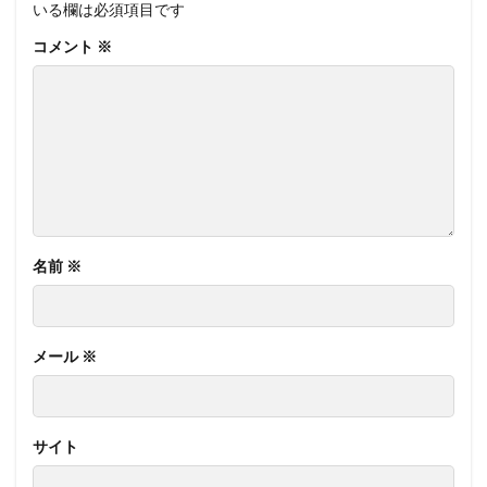
いる欄は必須項目です
コメント
※
名前
※
メール
※
サイト