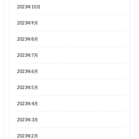
2023年10月
2023年9月
2023年8月
2023年7月
2023年6月
2023年5月
2023年4月
2023年3月
2023年2月