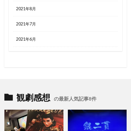
2021年8月
2021年7月
2021年6月
観劇感想
の最新人気記事8件