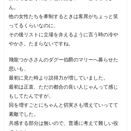
ん。
他の女性たちを牽制するときは客席がちょっと笑
ってるくらいなのに、
その後リストに立場を弁えるように言う時の冷や
やかさ。たまらないですね。
飛龍つかささんのダグー伯爵のマリーへ募らせた
思いも、
最初に見た時より説得力が増していました。
最初は正直、ただの都合の良い人じゃんって感じ
もしてたんですが、
回を増すごとにちゃんと切実さも増えていってて
素敵でした。
共感する部分は無いので、普通に考えて難しい役