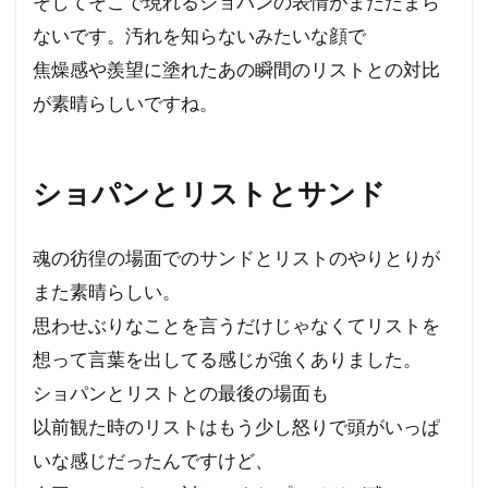
そしてそこで現れるショパンの表情がまたたまら
ないです。汚れを知らないみたいな顔で
焦燥感や羨望に塗れたあの瞬間のリストとの対比
が素晴らしいですね。
ショパンとリストとサンド
魂の彷徨の場面でのサンドとリストのやりとりが
また素晴らしい。
思わせぶりなことを言うだけじゃなくてリストを
想って言葉を出してる感じが強くありました。
ショパンとリストとの最後の場面も
以前観た時のリストはもう少し怒りで頭がいっぱ
いな感じだったんですけど、