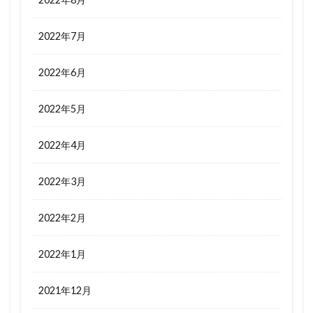
2022年7月
2022年6月
2022年5月
2022年4月
2022年3月
2022年2月
2022年1月
2021年12月