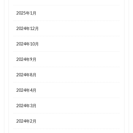
2025年1月
2024年12月
2024年10月
2024年9月
2024年8月
2024年4月
2024年3月
2024年2月