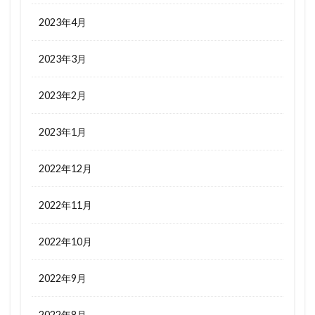
2023年4月
2023年3月
2023年2月
2023年1月
2022年12月
2022年11月
2022年10月
2022年9月
2022年8月