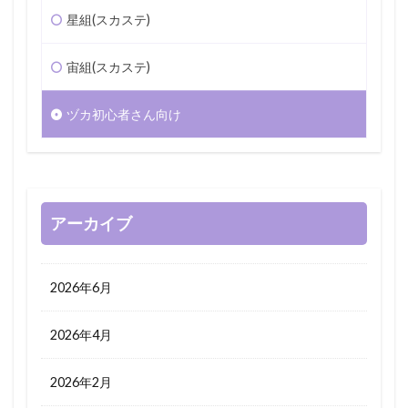
星組(スカステ)
宙組(スカステ)
ヅカ初心者さん向け
アーカイブ
2026年6月
2026年4月
2026年2月