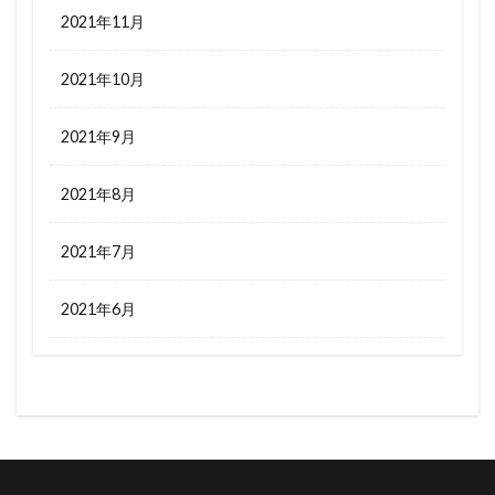
2021年11月
2021年10月
2021年9月
2021年8月
2021年7月
2021年6月