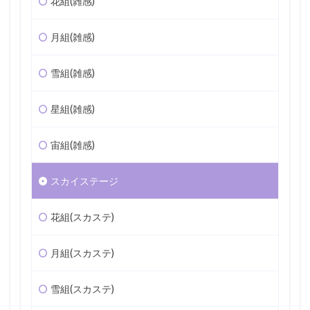
花組(雑感)
月組(雑感)
雪組(雑感)
星組(雑感)
宙組(雑感)
スカイステージ
花組(スカステ)
月組(スカステ)
雪組(スカステ)