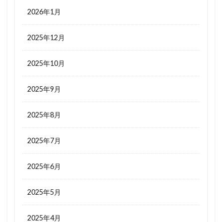
2026年1月
2025年12月
2025年10月
2025年9月
2025年8月
2025年7月
2025年6月
2025年5月
2025年4月