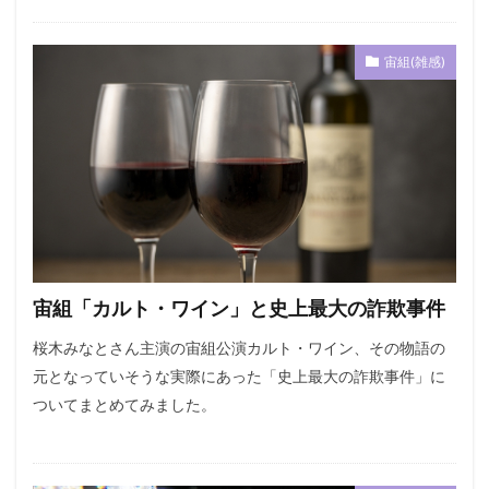
宙組(雑感)
宙組「カルト・ワイン」と史上最大の詐欺事件
桜木みなとさん主演の宙組公演カルト・ワイン、その物語の
元となっていそうな実際にあった「史上最大の詐欺事件」に
ついてまとめてみました。