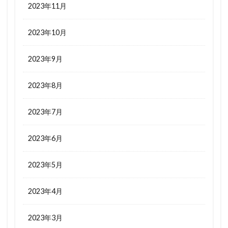
2023年11月
2023年10月
2023年9月
2023年8月
2023年7月
2023年6月
2023年5月
2023年4月
2023年3月