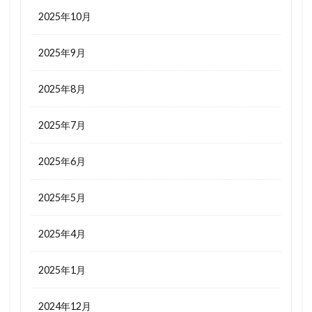
2025年10月
2025年9月
2025年8月
2025年7月
2025年6月
2025年5月
2025年4月
2025年1月
2024年12月