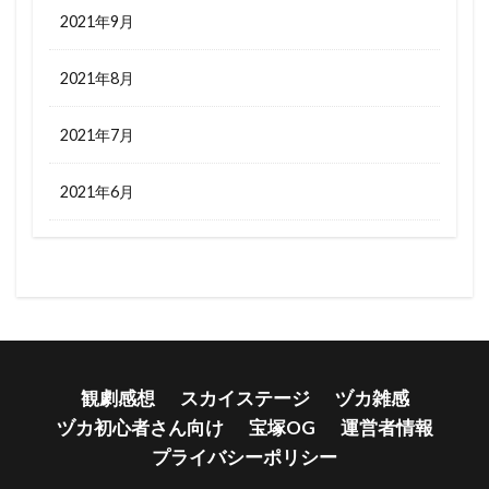
2021年9月
2021年8月
2021年7月
2021年6月
観劇感想
スカイステージ
ヅカ雑感
ヅカ初心者さん向け
宝塚OG
運営者情報
プライバシーポリシー