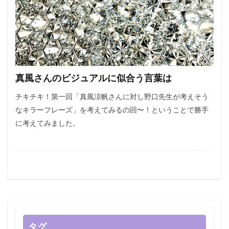
真風さんのビジュアルに似合う言葉は
チキチキ！第一回「真風涼帆さんに対し野口先生が考えそう
なキラーフレーズ」を考えてみるの回〜！ということで勝手
に考えてみました。
タグ