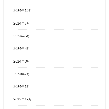
2024年10月
2024年9月
2024年8月
2024年4月
2024年3月
2024年2月
2024年1月
2023年12月