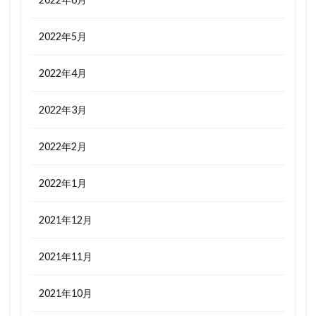
2022年5月
2022年4月
2022年3月
2022年2月
2022年1月
2021年12月
2021年11月
2021年10月