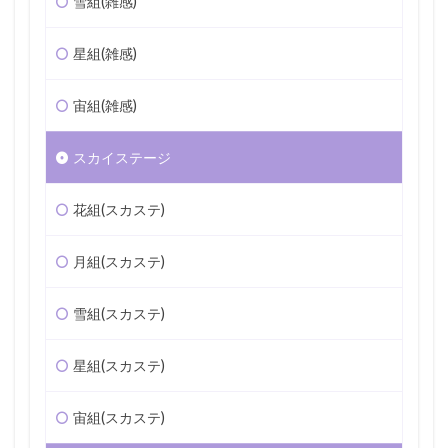
雪組(雑感)
星組(雑感)
宙組(雑感)
スカイステージ
花組(スカステ)
月組(スカステ)
雪組(スカステ)
星組(スカステ)
宙組(スカステ)