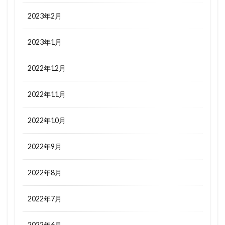
2023年2月
2023年1月
2022年12月
2022年11月
2022年10月
2022年9月
2022年8月
2022年7月
2022年6月