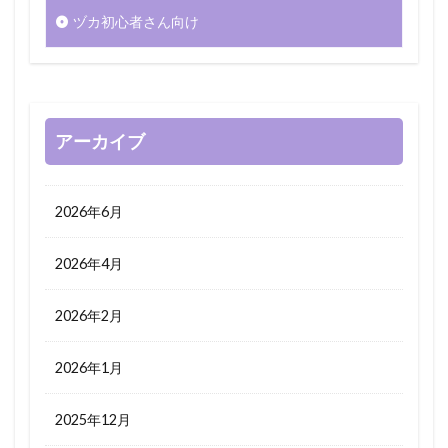
ヅカ初心者さん向け
アーカイブ
2026年6月
2026年4月
2026年2月
2026年1月
2025年12月