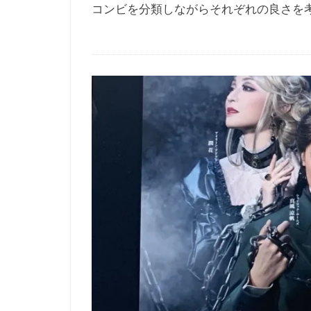
コンビを分類しながらそれぞれの良さを