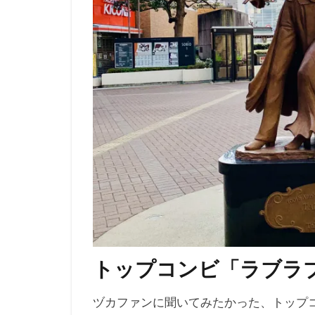
トップコンビ「ラブラブ
ヅカファンに聞いてみたかった、トップコ