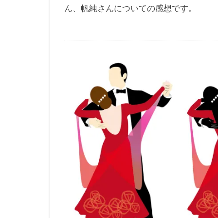
ん、帆純さんについての感想です。