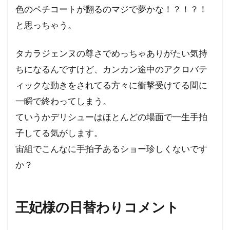
色のペチコートが翻るのマジで夢かな！？！？！
と思っちゃう。
タカラジェンヌの尊さでめっちゃありがたい気持
ちになるんですけど、カンカン途中のアクロバテ
ィックな動きをされてる方々に衝撃受けてる間に
一瞬で終わってしまう。
ていうかデリシューはほとんどの場面で一生手拍
子してる気がします。
宙組でこんなに手拍子あるショー珍しくないです
か？
王妃様の日替わりコメント