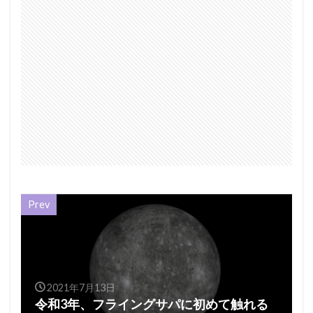
Prev
2021年7月13日
令和3年、フライングサパに初めて触れる