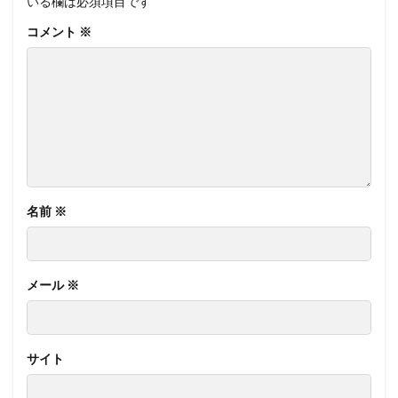
いる欄は必須項目です
コメント
※
名前
※
メール
※
サイト