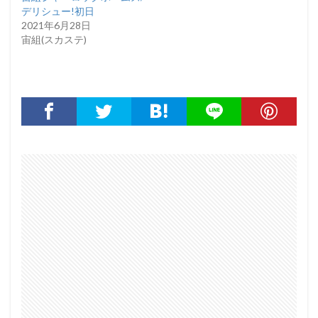
デリシュー!初日
2021年6月28日
宙組(スカステ)