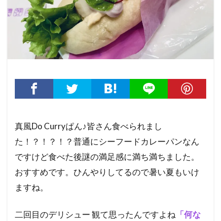
真風Do Curryぱん♪皆さん食べられまし
た！？！？！？普通にシーフードカレーパンなん
ですけど食べた後謎の満足感に満ち満ちました。
おすすめです。ひんやりしてるので暑い夏もいけ
ますね。
二回目のデリシュー 観て思ったんですよね
「何な