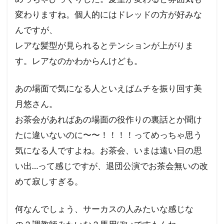
変わりますね。個人的にはドレッドの方が好みな
んですが、
レアな髪型が見られるとテンションが上がりま
す。レアなのかわからんけども。
あの場面で気になる人といえばムチを振り回す美
月悠さん。
お茶会があればあの場面の役作りの裏話とか聞け
たに違いないのに〜〜！！！！ってめっちゃ思う
気になる人ですよね。お茶会、いまは遠い日の思
い出…って感じですが、退団公演でお茶会無いの改
めて寂しすぎる。
何なんでしょう、サーカスの人みたいな感じな