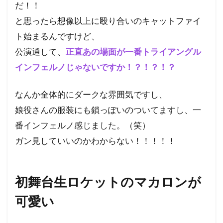
だ！！
と思ったら想像以上に殴り合いのキャットファイ
ト始まるんですけど、
公演通して、
正直あの場面が一番トライアングル
インフェルノじゃないですか！？！？！？
なんか全体的にダークな雰囲気ですし、
娘役さんの服装にも鎖っぽいのついてますし、一
番インフェルノ感じました。（笑）
ガン見していいのかわからない！！！！！
初舞台生ロケットのマカロンが
可愛い