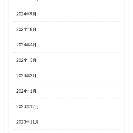
2024年9月
2024年8月
2024年4月
2024年3月
2024年2月
2024年1月
2023年12月
2023年11月