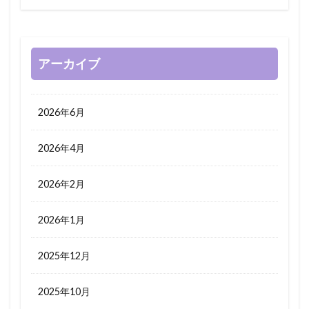
アーカイブ
2026年6月
2026年4月
2026年2月
2026年1月
2025年12月
2025年10月