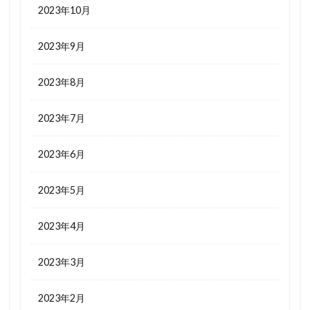
2023年10月
2023年9月
2023年8月
2023年7月
2023年6月
2023年5月
2023年4月
2023年3月
2023年2月