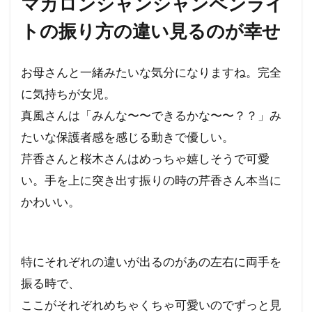
マカロンシャンシャンペンライ
トの振り方の違い見るのが幸せ
お母さんと一緒みたいな気分になりますね。完全
に気持ちが女児。
真風さんは「みんな〜〜できるかな〜〜？？」み
たいな保護者感を感じる動きで優しい。
芹香さんと桜木さんはめっちゃ嬉しそうで可愛
い。手を上に突き出す振りの時の芹香さん本当に
かわいい。
特にそれぞれの違いが出るのがあの左右に両手を
振る時で、
ここがそれぞれめちゃくちゃ可愛いのでずっと見