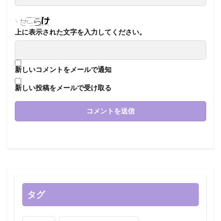
上に表示された文字を入力してください。
新しいコメントをメールで通知
新しい投稿をメールで受け取る
タグ