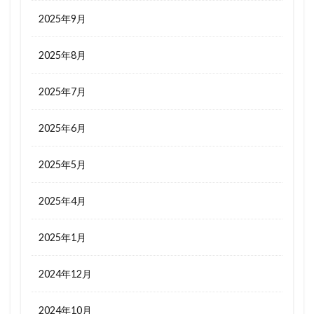
2025年9月
2025年8月
2025年7月
2025年6月
2025年5月
2025年4月
2025年1月
2024年12月
2024年10月