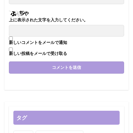
上に表示された文字を入力してください。
新しいコメントをメールで通知
新しい投稿をメールで受け取る
タグ