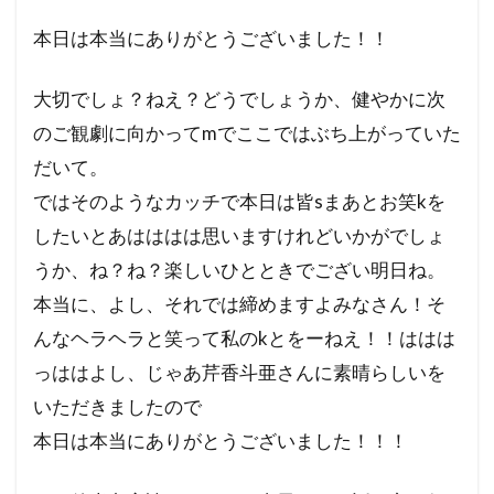
本日は本当にありがとうございました！！
大切でしょ？ねえ？どうでしょうか、健やかに次
のご観劇に向かってmでここではぶち上がっていた
だいて。
ではそのようなカッチで本日は皆sまあとお笑kを
したいとあはははは思いますけれどいかがでしょ
うか、ね？ね？楽しいひとときでござい明日ね。
本当に、よし、それでは締めますよみなさん！そ
んなヘラヘラと笑って私のkとをーねえ！！ははは
っははよし、じゃあ芹香斗亜さんに素晴らしいを
いただきましたので
本日は本当にありがとうございました！！！