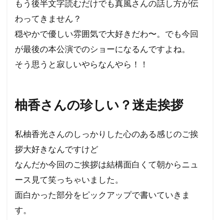
もう後半文字読むだけでも真風さんの話し方が伝
わってきません？
穏やかで優しい雰囲気で大好きだわ〜。でも今回
が最後の本公演でのショーになるんですよね。
そう思うと寂しいやらなんやら！！
柚香さんの珍しい？迷走挨拶
私柚香光さんのしっかりした心のある感じのご挨
拶大好きなんですけど
なんだか今回のご挨拶は結構面白くて朝からニュ
ース見て笑っちゃいました。
面白かった部分をピックアップで書いていきま
す。