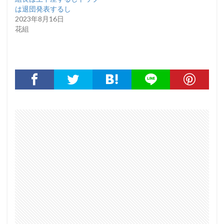
は退団発表するし
2023年8月16日
花組