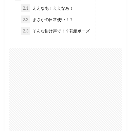
2.1
ええなあ！ええなあ！
2.2
まさかの日常使い！？
2.3
そんな掛け声で！？花組ポーズ