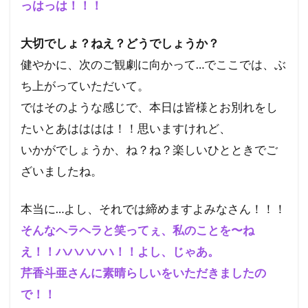
っはっは！！！
大切でしょ？ねえ？どうでしょうか？
健やかに、次のご観劇に向かって…でここでは、ぶ
ち上がっていただいて。
ではそのような感じで、本日は皆様とお別れをし
たいとあはははは！！思いますけれど、
いかがでしょうか、ね？ね？楽しいひとときでご
ざいましたね。
本当に…よし、それでは締めますよみなさん！！！
そんなヘラヘラと笑ってぇ、私のことを〜ね
え！！ハハハハハ！！よし、じゃあ。
芹香斗亜さんに素晴らしいをいただきましたの
で！！