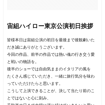
宙組ハイロー東京公演初日挨拶
皆様本日は宙組公演の初日を最後まで後観劇いた
だき誠にありがとうございます。
今回の作品、前半の作品では熱い魂の行き交う愛
と戦いの物語を。
後半のショーでは自由気ままのイタリアの風を
たくさん感じていただき、一緒に旅行気分を味わ
っていただけたらと思います。
こうして上演できることが、決して当たり前のこ
とではないと心に刻み、