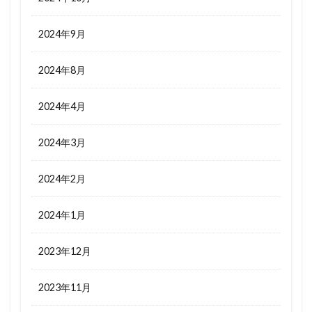
2024年9月
2024年8月
2024年4月
2024年3月
2024年2月
2024年1月
2023年12月
2023年11月