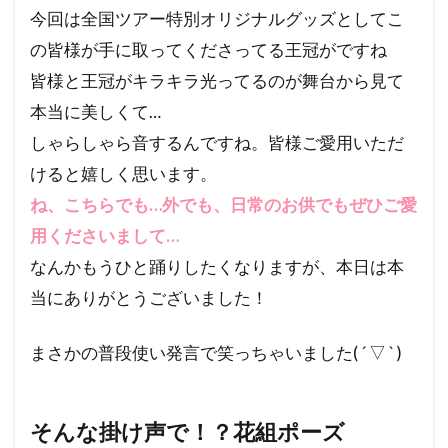
今回は全国ツアー特別オリジナルグッズとしてこ
の皆様が手に取ってくださってる王冠がですね
皆様と王冠がキラキラ光ってるのが舞台から見て
本当に美しくて…
しゃらしゃら音するんですね。皆様ご愛用いただ
けると嬉しく思います。
ね、こちらでも…外でも、日常のお供でもぜひご愛
用くださいまして…
なんかもうひと踊りしたくなりますが、本日は本
当にありがとうございました！
まさかの普段使い発言で笑っちゃいました( ´ ▽ ` )
そんな掛け声で！？花組ポーズ