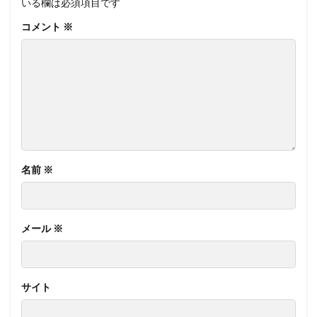
いる欄は必須項目です
コメント
※
名前
※
メール
※
サイト