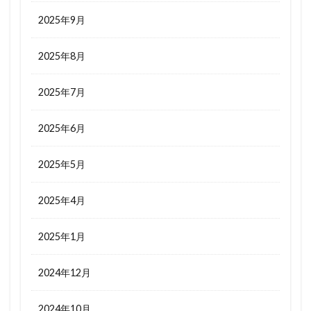
2025年9月
2025年8月
2025年7月
2025年6月
2025年5月
2025年4月
2025年1月
2024年12月
2024年10月