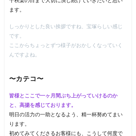
千秋楽の日まで大切に演じ続けていきたいと思い
ます。
しっかりとした良い挨拶ですね、宝塚らしい感じ
です。
ここからちょっとずつ様子がおかしくなっていく
んですよね。
〜カテコ〜
皆様とここで一ヶ月間ぶち上がっていけるのか
と、高揚を感じております。
明日の活力の一助となるよう、精一杯努めてまい
ります。
初めてみてくださるお客様にも、こうして何度で