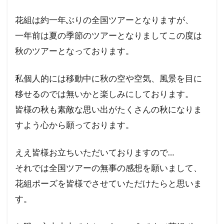
花組は約一年ぶりの全国ツアーとなりますが、
一年前は夏の季節のツアーとなりましてこの度は
秋のツアーとなっております。
私個人的には移動中に秋の空や空気、風景を目に
移せるのでは無いかと楽しみにしております。
皆様の秋も素敵な思い出がたくさんの秋になりま
すよう心から願っております。
ええ皆様お立ちいただいておりますので…
それでは全国ツアーの無事の感想を願いまして、
花組ポーズを皆様でさせていただけたらと思いま
す。