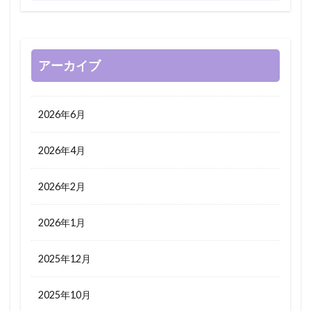
アーカイブ
2026年6月
2026年4月
2026年2月
2026年1月
2025年12月
2025年10月