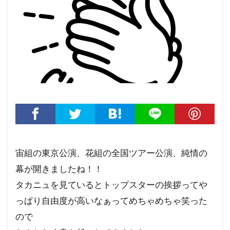
宙組の東京公演、花組の全国ツアー公演、純情の
幕が開きましたね！！
タカニュを見ているとトップスターの挨拶ってや
っぱり自由度が高いなぁってめちゃめちゃ笑った
ので