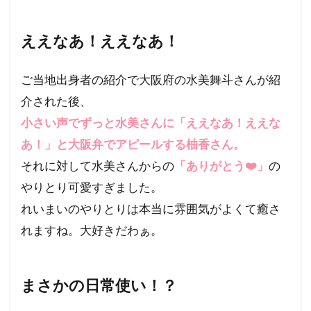
ええなあ！ええなあ！
ご当地出身者の紹介で大阪府の水美舞斗さんが紹
介された後、
小さい声でずっと水美さんに「ええなあ！ええな
あ！」と大阪弁でアピールする柚香さん。
それに対して水美さんからの
「ありがとう❤️」
の
やりとり可愛すぎました。
れいまいのやりとりは本当に雰囲気がよくて癒さ
れますね。大好きだわぁ。
まさかの日常使い！？