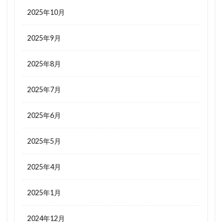
2025年10月
2025年9月
2025年8月
2025年7月
2025年6月
2025年5月
2025年4月
2025年1月
2024年12月