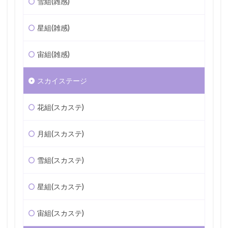
雪組(雑感)
星組(雑感)
宙組(雑感)
スカイステージ
花組(スカステ)
月組(スカステ)
雪組(スカステ)
星組(スカステ)
宙組(スカステ)