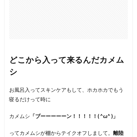
どこから入って来るんだカメム
シ
お風呂入ってスキンケアもして、ホカホカでもう
寝るだけって時に
カメムシ
「ブーーーーーン！！！！！( ^ω^ )」
ってカメムシが棚からテイクオフしまして。
離陸