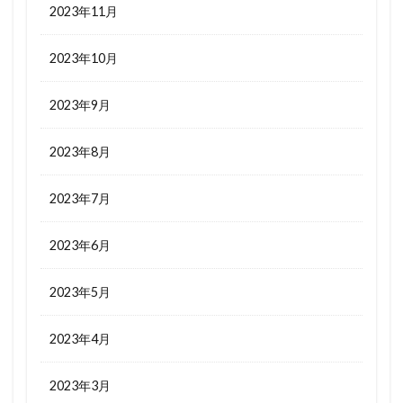
2023年11月
2023年10月
2023年9月
2023年8月
2023年7月
2023年6月
2023年5月
2023年4月
2023年3月