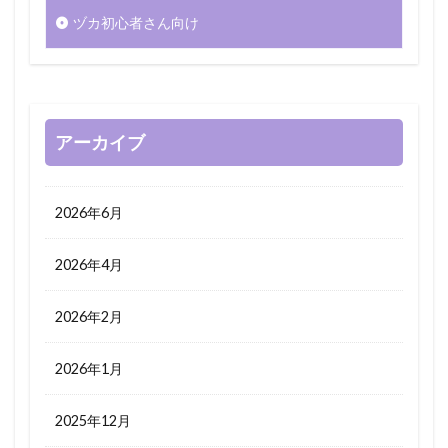
ヅカ初心者さん向け
アーカイブ
2026年6月
2026年4月
2026年2月
2026年1月
2025年12月