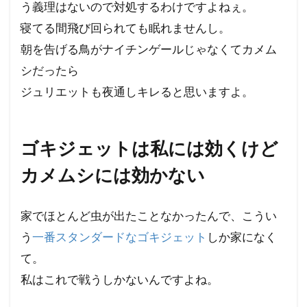
う義理はないので対処するわけですよねぇ。
寝てる間飛び回られても眠れませんし。
朝を告げる鳥がナイチンゲールじゃなくてカメム
シだったら
ジュリエットも夜通しキレると思いますよ。
ゴキジェットは私には効くけど
カメムシには効かない
家でほとんど虫が出たことなかったんで、こうい
う
一番スタンダードなゴキジェット
しか家になく
て。
私はこれで戦うしかないんですよね。