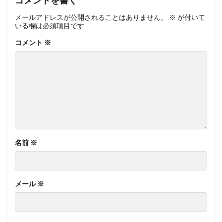
メールアドレスが公開されることはありません。
※
が付いて
いる欄は必須項目です
コメント
※
名前
※
メール
※