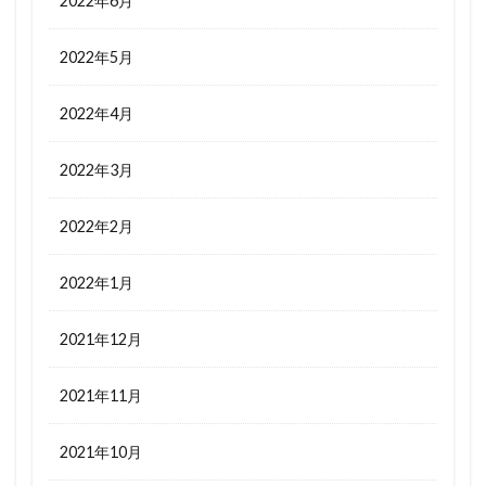
2022年6月
2022年5月
2022年4月
2022年3月
2022年2月
2022年1月
2021年12月
2021年11月
2021年10月