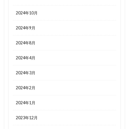
2024年10月
2024年9月
2024年8月
2024年4月
2024年3月
2024年2月
2024年1月
2023年12月