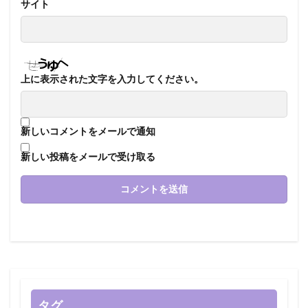
サイト
上に表示された文字を入力してください。
新しいコメントをメールで通知
新しい投稿をメールで受け取る
タグ