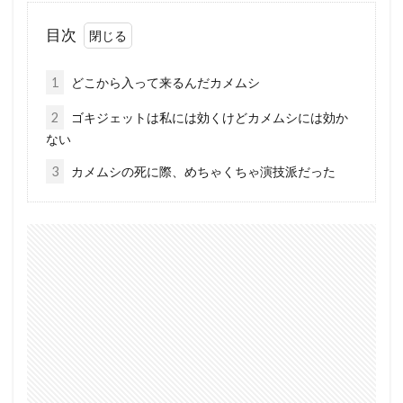
目次
1
どこから入って来るんだカメムシ
2
ゴキジェットは私には効くけどカメムシには効か
ない
3
カメムシの死に際、めちゃくちゃ演技派だった