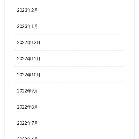
2023年2月
2023年1月
2022年12月
2022年11月
2022年10月
2022年9月
2022年8月
2022年7月