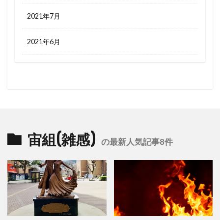
2021年7月
2021年6月
宙組(雑感)
の最新人気記事8件