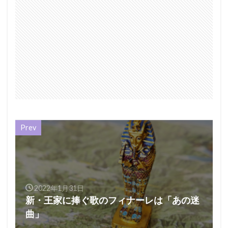
Prev
2022年1月31日
新・王家に捧ぐ歌のフィナーレは「あの迷
曲」