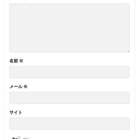
名前
※
メール
※
サイト