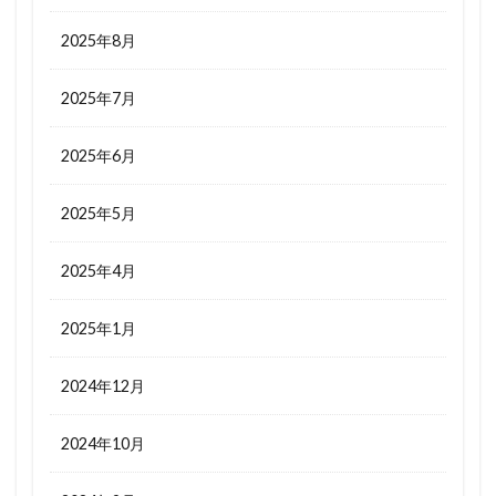
2025年8月
2025年7月
2025年6月
2025年5月
2025年4月
2025年1月
2024年12月
2024年10月