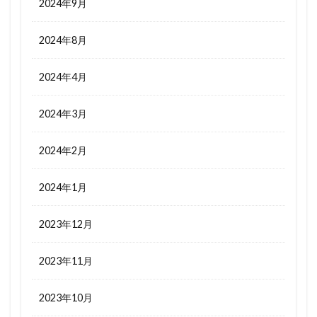
2024年9月
2024年8月
2024年4月
2024年3月
2024年2月
2024年1月
2023年12月
2023年11月
2023年10月