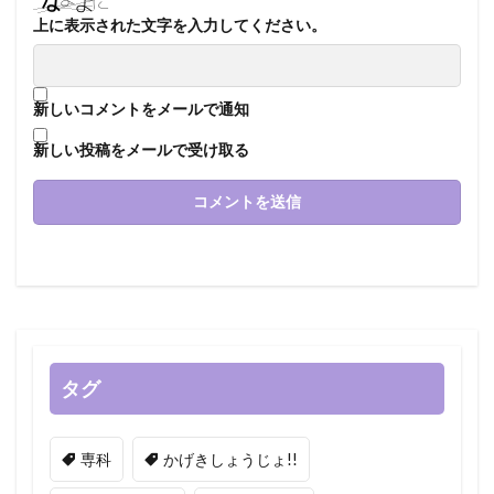
上に表示された文字を入力してください。
新しいコメントをメールで通知
新しい投稿をメールで受け取る
タグ
専科
かげきしょうじょ!!