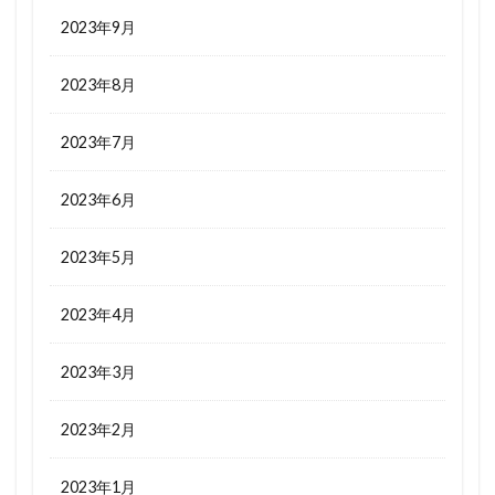
2023年9月
2023年8月
2023年7月
2023年6月
2023年5月
2023年4月
2023年3月
2023年2月
2023年1月