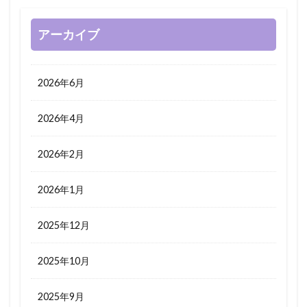
アーカイブ
2026年6月
2026年4月
2026年2月
2026年1月
2025年12月
2025年10月
2025年9月