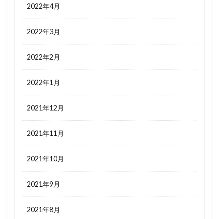
2022年4月
2022年3月
2022年2月
2022年1月
2021年12月
2021年11月
2021年10月
2021年9月
2021年8月