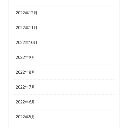
2022年12月
2022年11月
2022年10月
2022年9月
2022年8月
2022年7月
2022年6月
2022年5月