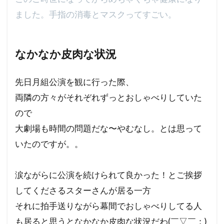
ました。手指の消毒とマスクってすごい。
なかなか皮肉な状況
先日月組公演を観に行った際、
両隣の方々がそれぞれずっとおしゃべりしていた
ので
大劇場も時間の問題だな〜やむなし。とは思って
いたのですが。。
涙ながらに公演を続けられて良かった！とご挨拶
してくださるスターさんが居る一方
それに拍手送りながら幕間でおしゃべりしてる人
も居ると思うとなかなか皮肉な状況だわ(￣▽￣；)