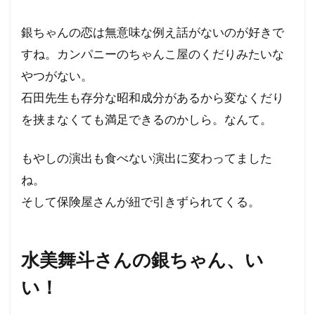
銀ちゃんの恋は無意味な例え話がないのが好きで
すね。カンパニーのちゃんこ屋のくだりみたいな
やつがない。
石田先生も存分な昭和成分があるから変なくだり
を挟まなくても満足できるのかしら。なんて。
もやしの演出も食べない演出に変わってました
ね。
そして保険屋さんが紐で引きずられてくる。
水美舞斗さんの銀ちゃん、い
い！