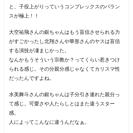
と、子役上がりっていうコンプレックスのバラン
スが極上！！
大空祐飛さんの銀ちゃんはもう盲信させられる力
がすごかったし北翔さんや華形さんのヤスは盲信
する演技が凄まじかった。
なんかもうそういう宗教か？ってくらい惹きつけ
られる感じ。その分親分感じゃなくてカリスマ性
だったんですよね。
水美舞斗さんの銀ちゃんは子分引き連れた親分っ
て感じ。可愛さや人たらしとはまた違うスター
感。
人によってこんなに違うんだなぁ。