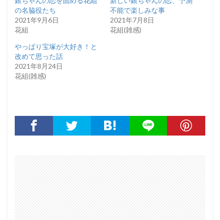
銀ちゃんの恋を固める花組
新しい銀ちゃんの恋、予測
の名脇役たち
不能で楽しみな事
2021年9月6日
2021年7月8日
花組
花組(雑感)
やっぱり宝塚が大好き！と
改めて思った話
2021年8月24日
花組(雑感)