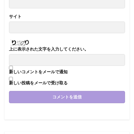
サイト
上に表示された文字を入力してください。
新しいコメントをメールで通知
新しい投稿をメールで受け取る