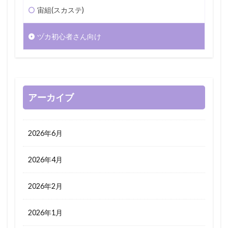
宙組(スカステ)
ヅカ初心者さん向け
アーカイブ
2026年6月
2026年4月
2026年2月
2026年1月