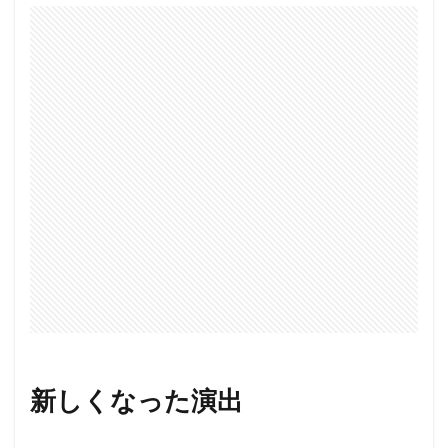
新しくなった演出