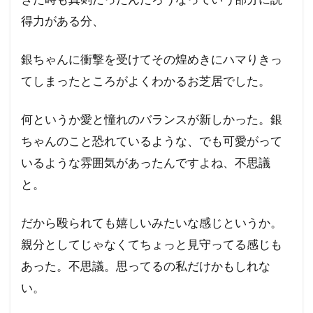
得力がある分、
銀ちゃんに衝撃を受けてその煌めきにハマりきっ
てしまったところがよくわかるお芝居でした。
何というか愛と憧れのバランスが新しかった。銀
ちゃんのこと恐れているような、でも可愛がって
いるような雰囲気があったんですよね、不思議
と。
だから殴られても嬉しいみたいな感じというか。
親分としてじゃなくてちょっと見守ってる感じも
あった。不思議。思ってるの私だけかもしれな
い。