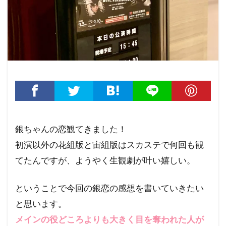
銀ちゃんの恋観てきました！
初演以外の花組版と宙組版はスカステで何回も観
てたんですが、ようやく生観劇が叶い嬉しい。
ということで今回の銀恋の感想を書いていきたい
と思います。
メインの役どころよりも大きく目を奪われた人が