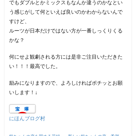
でもダブルとかミックスもなんか違うのかなとい
う感じがして何といえば良いのかわからないんで
すけど、
ルーツが日本だけではない方が一番しっくりくる
かな？
何にせよ観劇される方には是非ご注目いただきた
い！！！最高でした。
励みになりますので、よろしければポチッとお願
いします！↓
にほんブログ村