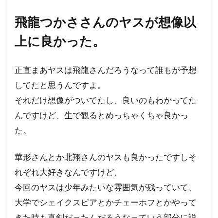
飛龍つかささんのヤスが想像以
上に良かった。
正直まあヤスは飛龍さんだろうなって誰もが予想
してたと思うんですよ。
それだけ想像がついてたし、良いのもわかってた
んですけど、生で観るとめっちゃくちゃ良かっ
た。
華形さんとか北翔さんのヤスも良かったですしそ
れぞれ大好きなんですけど、
今回のヤスは少年みたいな雰囲気が残っていて、
大学でシェイクスピアとかチェーホフとかやって
きた時も真剣だったんだろうなっていう部分に説