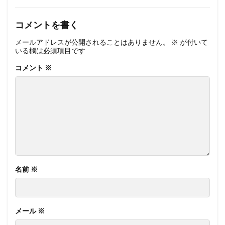
コメントを書く
メールアドレスが公開されることはありません。
※
が付いて
いる欄は必須項目です
コメント
※
名前
※
メール
※