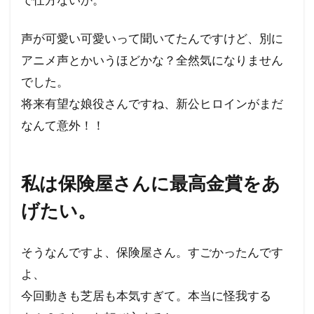
声が可愛い可愛いって聞いてたんですけど、別に
アニメ声とかいうほどかな？全然気になりません
でした。
将来有望な娘役さんですね、新公ヒロインがまだ
なんて意外！！
私は保険屋さんに最高金賞をあ
げたい。
そうなんですよ、保険屋さん。すごかったんです
よ、
今回動きも芝居も本気すぎて。本当に怪我する