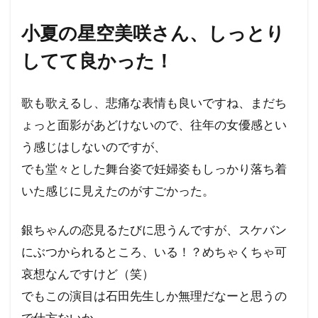
小夏の星空美咲さん、しっとり
してて良かった！
歌も歌えるし、悲痛な表情も良いですね、まだち
ょっと面影があどけないので、往年の女優感とい
う感じはしないのですが、
でも堂々とした舞台姿で妊婦姿もしっかり落ち着
いた感じに見えたのがすごかった。
銀ちゃんの恋見るたびに思うんですが、スケバン
にぶつかられるところ、いる！？めちゃくちゃ可
哀想なんですけど（笑）
でもこの演目は石田先生しか無理だなーと思うの
で仕方ないか。