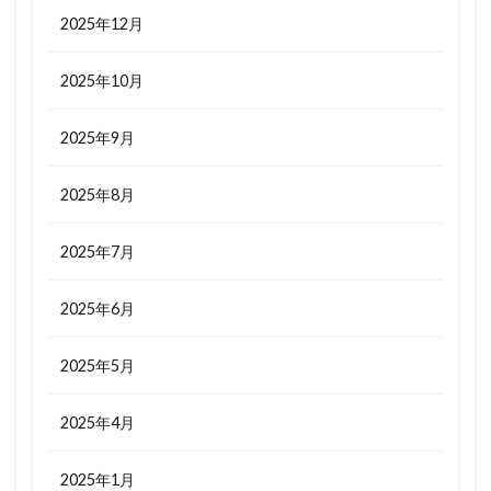
2025年12月
2025年10月
2025年9月
2025年8月
2025年7月
2025年6月
2025年5月
2025年4月
2025年1月