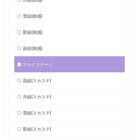
雪組(雑感)
星組(雑感)
宙組(雑感)
スカイステージ
花組(スカステ)
月組(スカステ)
雪組(スカステ)
星組(スカステ)