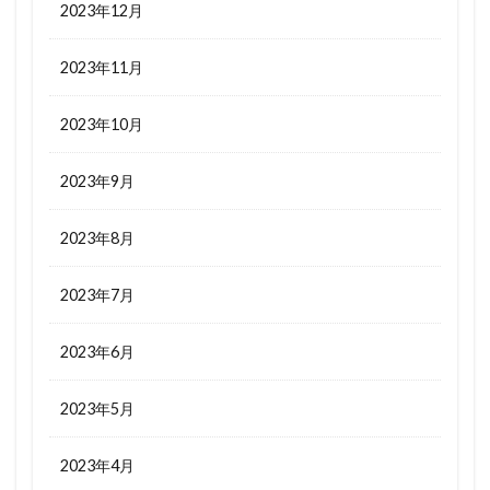
2023年12月
2023年11月
2023年10月
2023年9月
2023年8月
2023年7月
2023年6月
2023年5月
2023年4月