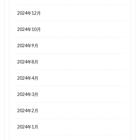
2024年12月
2024年10月
2024年9月
2024年8月
2024年4月
2024年3月
2024年2月
2024年1月