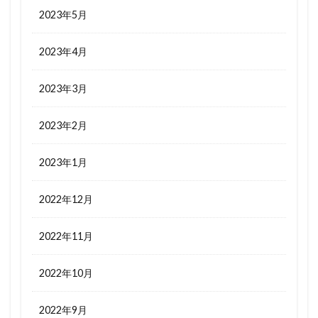
2023年5月
2023年4月
2023年3月
2023年2月
2023年1月
2022年12月
2022年11月
2022年10月
2022年9月