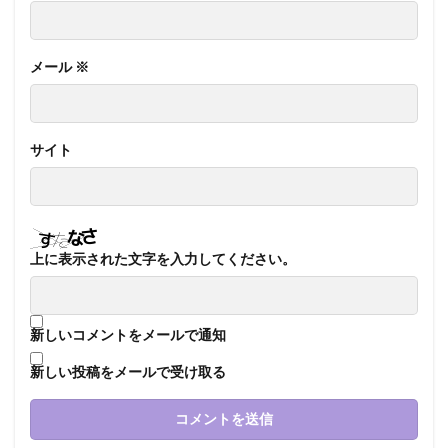
メール
※
サイト
上に表示された文字を入力してください。
新しいコメントをメールで通知
新しい投稿をメールで受け取る