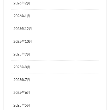
2026年2月
2026年1月
2025年12月
2025年10月
2025年9月
2025年8月
2025年7月
2025年6月
2025年5月