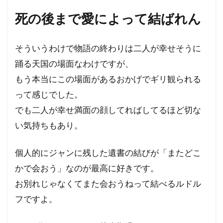
死の後まで愛によって結ばれん
そういうわけで物語の終わりは二人が幸せそうに
踊る天国の場面なわけですが、
もう本当にこの場面があるおかげでギリ観られる
って感じでした。
でも二人が幸せ満面の顔してればしてるほど切な
い気持ちもあり。
個人的にジャンに残した遺書の結びが「またどこ
かで会おう」なのが最高に好きです。
お別れじゃなくてまた会おうねって結べるルドル
フですよ。