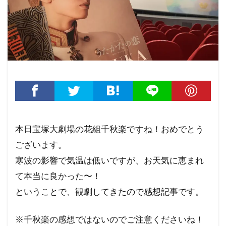
本日宝塚大劇場の花組千秋楽ですね！おめでとう
ございます。
寒波の影響で気温は低いですが、お天気に恵まれ
て本当に良かった〜！
ということで、観劇してきたので感想記事です。
※千秋楽の感想ではないのでご注意くださいね！