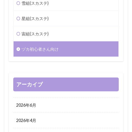
雪組(スカステ)
星組(スカステ)
宙組(スカステ)
ヅカ初心者さん向け
アーカイブ
2026年6月
2026年4月