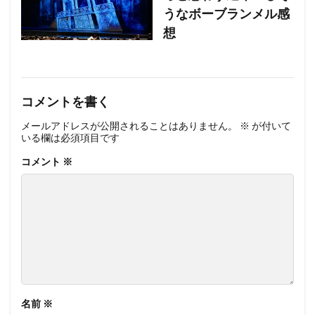
うなボーブランメル感
想
コメントを書く
メールアドレスが公開されることはありません。
※
が付いて
いる欄は必須項目です
コメント
※
名前
※