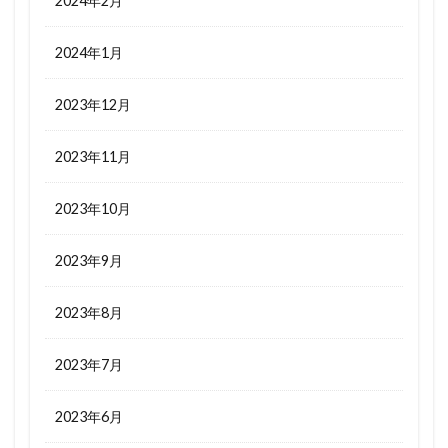
2024年2月
2024年1月
2023年12月
2023年11月
2023年10月
2023年9月
2023年8月
2023年7月
2023年6月