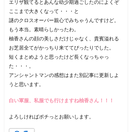
エリザ観てるとあんな幼少期過ごしたのによくぞ
ここまで大きくなって・・・と
謎のクロスオーバー親心でみちゃうんですけど。
もう本当。素晴らしかったわ。
柚香さんの顔の美しさだけじゃなく、貴賓溢れる
お芝居全てがかっちり来ててぴったりでした。
短くまとめようと思ったけど長くなっちゃっ
た・・・。
アンシャントマンの感想はまた別記事に更新しよ
うと思います。
白い軍服、私服でも行けますね柚香さん！！！
よろしければポチっとお願いします。