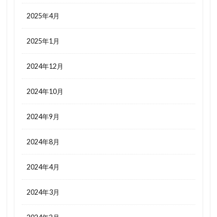
2025年4月
2025年1月
2024年12月
2024年10月
2024年9月
2024年8月
2024年4月
2024年3月