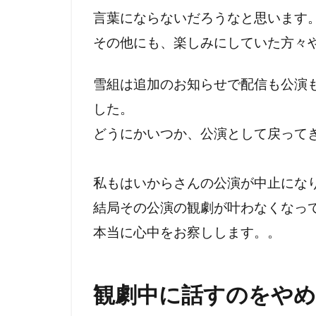
言葉にならないだろうなと思います
その他にも、楽しみにしていた方々
雪組は追加のお知らせで配信も公演
した。
どうにかいつか、公演として戻って
私もはいからさんの公演が中止にな
結局その公演の観劇が叶わなくなっ
本当に心中をお察しします。。
観劇中に話すのをや