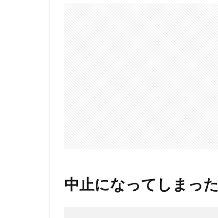
中止になってしまっ