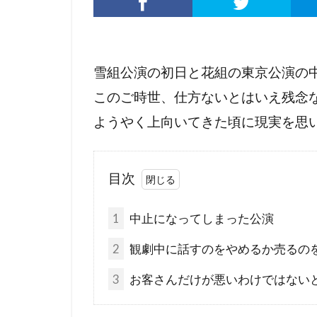
雪組公演の初日と花組の東京公演の
このご時世、仕方ないとはいえ残念
ようやく上向いてきた頃に現実を思
目次
1
中止になってしまった公演
2
観劇中に話すのをやめるか売るの
3
お客さんだけが悪いわけではない