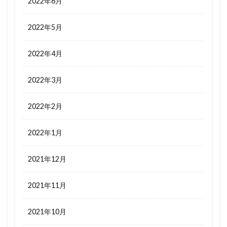
2022年6月
2022年5月
2022年4月
2022年3月
2022年2月
2022年1月
2021年12月
2021年11月
2021年10月