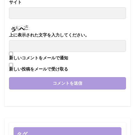
サイト
上に表示された文字を入力してください。
新しいコメントをメールで通知
新しい投稿をメールで受け取る
タグ