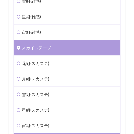
雪組(雑感)
星組(雑感)
宙組(雑感)
スカイステージ
花組(スカステ)
月組(スカステ)
雪組(スカステ)
星組(スカステ)
宙組(スカステ)