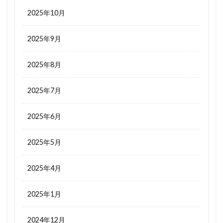
2025年10月
2025年9月
2025年8月
2025年7月
2025年6月
2025年5月
2025年4月
2025年1月
2024年12月