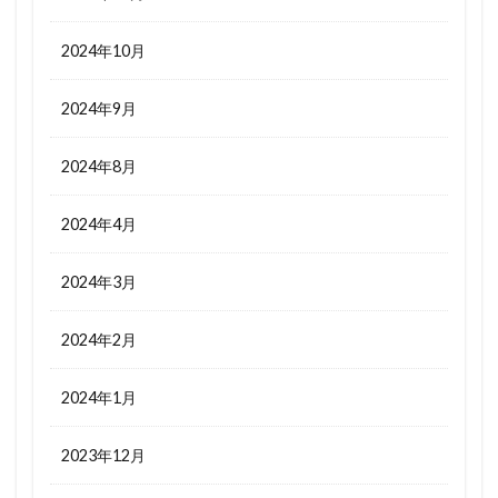
2024年10月
2024年9月
2024年8月
2024年4月
2024年3月
2024年2月
2024年1月
2023年12月