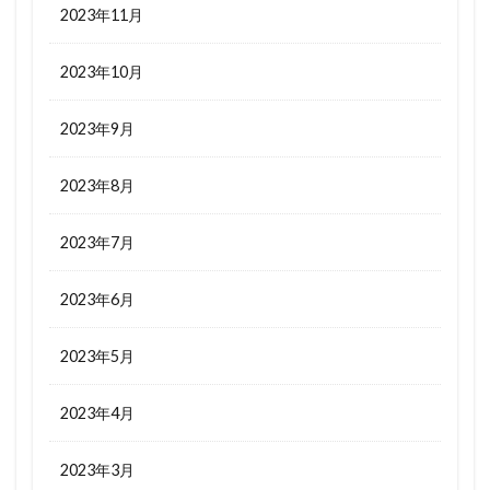
2023年11月
2023年10月
2023年9月
2023年8月
2023年7月
2023年6月
2023年5月
2023年4月
2023年3月