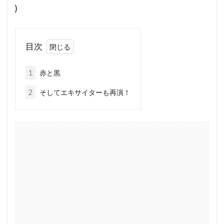
)
目次
1
赤と黒
2
そしてエキサイターも再演！