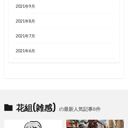
2021年9月
2021年8月
2021年7月
2021年6月
花組(雑感)
の最新人気記事8件