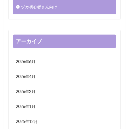
ヅカ初心者さん向け
アーカイブ
2026年6月
2026年4月
2026年2月
2026年1月
2025年12月