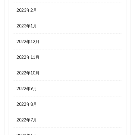
2023年2月
2023年1月
2022年12月
2022年11月
2022年10月
2022年9月
2022年8月
2022年7月