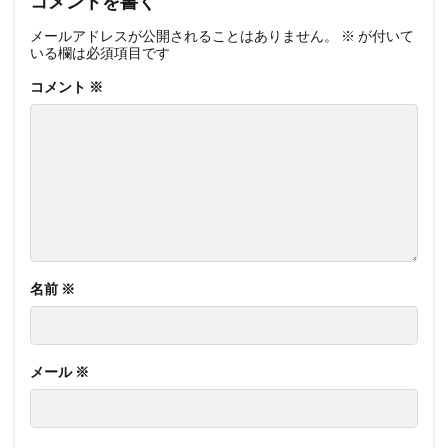
コメントを書く
メールアドレスが公開されることはありません。
※
が付いて
いる欄は必須項目です
コメント
※
名前
※
メール
※