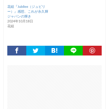
花組『Jubilee（ジュビリ
ー）』感想、これが永久輝
ジャパンの輝き
2024年10月18日
花組