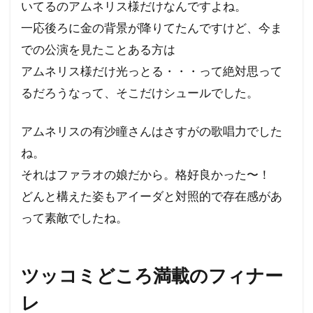
いてるのアムネリス様だけなんですよね。
一応後ろに金の背景が降りてたんですけど、今ま
での公演を見たことある方は
アムネリス様だけ光っとる・・・って絶対思って
るだろうなって、そこだけシュールでした。
アムネリスの有沙瞳さんはさすがの歌唱力でした
ね。
それはファラオの娘だから。格好良かった〜！
どんと構えた姿もアイーダと対照的で存在感があ
って素敵でしたね。
ツッコミどころ満載のフィナー
レ