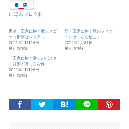
にほんブログ村
再演「王家に捧ぐ歌」スゴ
新・王家に捧ぐ歌のフィナ
ツヨ衝撃ビジュアル
ーレは「あの迷曲」
2021年11月16日
2022年1月31日
星組(雑感)
星組(雑感)
「王家に捧ぐ歌」のポスタ
ー背景が真っ白な件
2021年11月26日
星組(雑感)