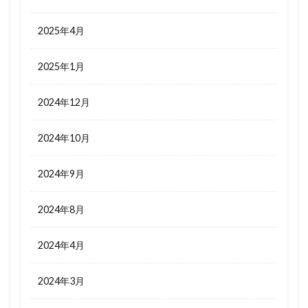
2025年4月
2025年1月
2024年12月
2024年10月
2024年9月
2024年8月
2024年4月
2024年3月