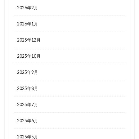
2026年2月
2026年1月
2025年12月
2025年10月
2025年9月
2025年8月
2025年7月
2025年6月
2025年5月