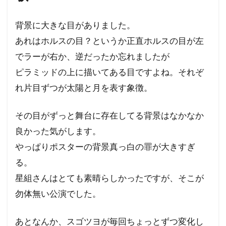
背景に大きな目がありました。
あれはホルスの目？というか正直ホルスの目が左
でラーが右か、逆だったか忘れましたが
ピラミッドの上に描いてある目ですよね。それぞ
れ片目ずつが太陽と月を表す象徴。
その目がずっと舞台に存在してる背景はなかなか
良かった気がします。
やっぱりポスターの背景真っ白の罪が大きすぎ
る。
星組さんはとても素晴らしかったですが、そこが
勿体無い公演でした。
あとなんか、スゴツヨが毎回ちょっとずつ変化し