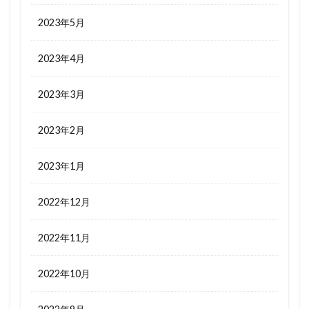
2023年5月
2023年4月
2023年3月
2023年2月
2023年1月
2022年12月
2022年11月
2022年10月