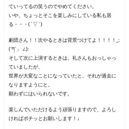
ていってるの笑うのでやめてください。
いや、ちょっとそこを楽しみにしている私も居
る・・・( ´ ▽ ` )
劇団さん！！次やるときは背景つけてよ！！！！_:
(´ཀ`」 ∠):
そして次に上演するときは、礼さんもおっしゃっ
ていましたが、
世界が大変なことになっていたと、それが過去に
なりますようにと。
願わずにはいられないです。
楽しんでいただけるよう頑張りますので、よろし
ければポチッとお願いします！↓