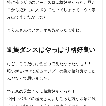
特に俺キザキのアモナスロは格好良かった。見た
目から絶対この人ボケてないでしょっていうの滲
み出てましたが（笑）
まりんさんのファラオも良かったですね。
凱旋ダンスはやっぱり格好良い
けど、ここだけは金ピカで見たかったかも！！
暗い舞台の中で光るエジプトの鎧が格好良かった
んだなって思いました。
でもあの天華さんは超格好良かった！
今回ウバルドの極美さんよりこっち方が印象に残
るんじゃない？ってくらいの存在感があった。