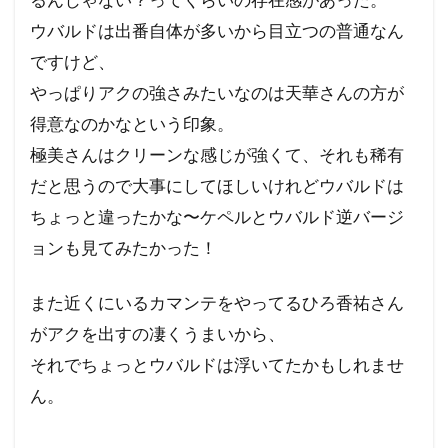
ウバルドは出番自体が多いから目立つの普通なん
ですけど、
やっぱりアクの強さみたいなのは天華さんの方が
得意なのかなという印象。
極美さんはクリーンな感じが強くて、それも稀有
だと思うので大事にしてほしいけれどウバルドは
ちょっと違ったかな〜ケペルとウバルド逆バージ
ョンも見てみたかった！
また近くにいるカマンテをやってるひろ香祐さん
がアクを出すの凄くうまいから、
それでちょっとウバルドは浮いてたかもしれませ
ん。