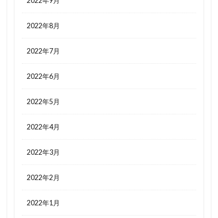
2022年9月
2022年8月
2022年7月
2022年6月
2022年5月
2022年4月
2022年3月
2022年2月
2022年1月