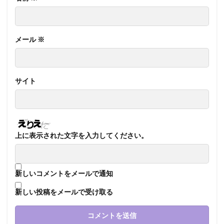
メール
※
サイト
上に表示された文字を入力してください。
新しいコメントをメールで通知
新しい投稿をメールで受け取る