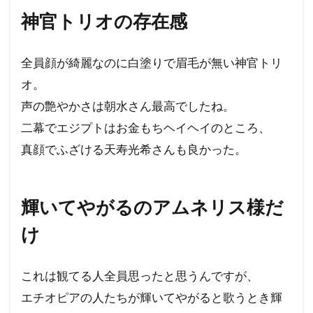
神官トリオの存在感
全員顔が綺麗なのに白塗りで眉毛が無い神官トリ
オ。
声の艶やかさは朝水さん最高でしたね。
二幕でエジプトはお金もちヘイヘイのところ、
真顔でふざける天寿光希さんも良かった。
輝いてやがるのアムネリス様だ
け
これは観てる人全員思ったと思うんですが、
エチオピアの人たちが輝いてやがると歌うとき輝