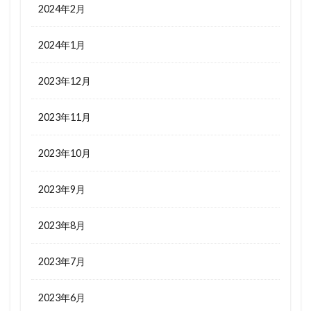
2024年2月
2024年1月
2023年12月
2023年11月
2023年10月
2023年9月
2023年8月
2023年7月
2023年6月