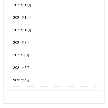
2021年12月
2021年11月
2021年10月
2021年9月
2021年8月
2021年7月
2021年6月