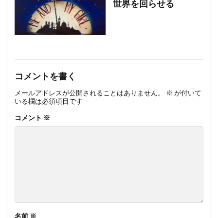
世界を回らせる
コメントを書く
メールアドレスが公開されることはありません。
※
が付いて
いる欄は必須項目です
コメント
※
名前
※