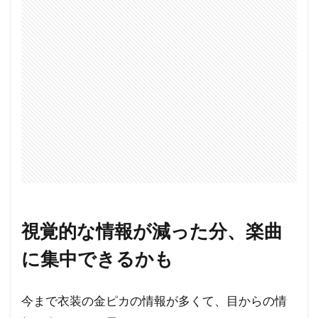
視覚的な情報が減った分、楽曲
に集中できるかも
今まで衣装の金ピカの情報が多くて、目からの情