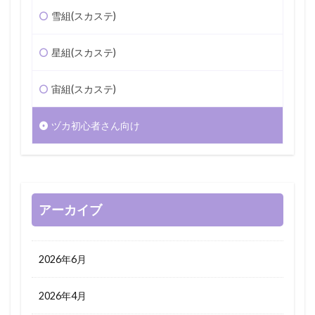
雪組(スカステ)
星組(スカステ)
宙組(スカステ)
ヅカ初心者さん向け
アーカイブ
2026年6月
2026年4月