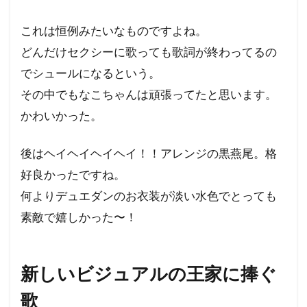
これは恒例みたいなものですよね。
どんだけセクシーに歌っても歌詞が終わってるの
でシュールになるという。
その中でもなこちゃんは頑張ってたと思います。
かわいかった。
後はヘイヘイヘイヘイ！！アレンジの黒燕尾。格
好良かったですね。
何よりデュエダンのお衣装が淡い水色でとっても
素敵で嬉しかった〜！
新しいビジュアルの王家に捧ぐ
歌