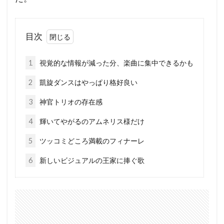
目次
1
視覚的な情報が減った分、楽曲に集中できるかも
2
凱旋ダンスはやっぱり格好良い
3
神官トリオの存在感
4
輝いてやがるのアムネリス様だけ
5
ツッコミどころ満載のフィナーレ
6
新しいビジュアルの王家に捧ぐ歌