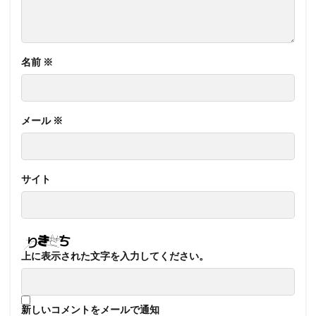
名前
※
メール
※
サイト
上に表示された文字を入力してください。
新しいコメントをメールで通知