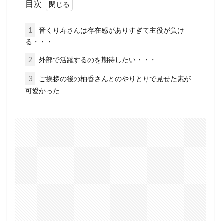
目次
1
音くり寿さんは存在感がありすぎて主役が負け
る・・・
2
外部で活躍するのを期待したい・・・
3
ご挨拶の後の柚香さんとのやりとりで見せた素が
可愛かった