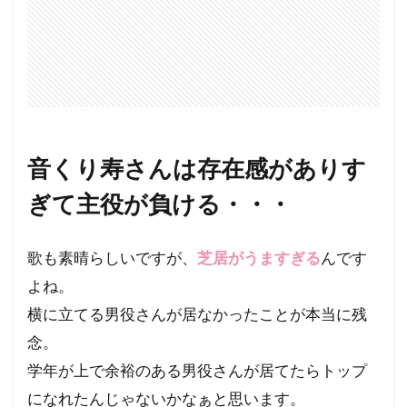
音くり寿さんは存在感がありす
ぎて主役が負ける・・・
歌も素晴らしいですが、
芝居がうますぎる
んです
よね。
横に立てる男役さんが居なかったことが本当に残
念。
学年が上で余裕のある男役さんが居てたらトップ
になれたんじゃないかなぁと思います。