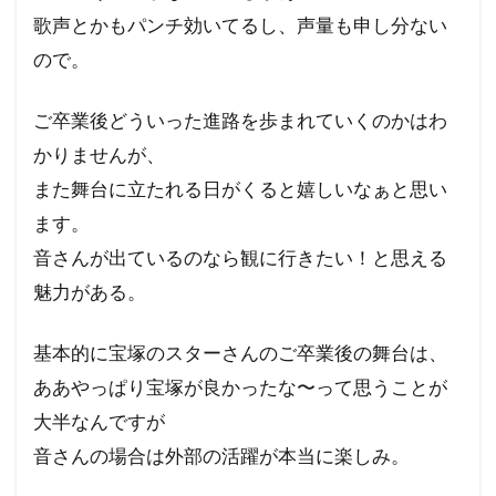
歌声とかもパンチ効いてるし、声量も申し分ない
ので。
ご卒業後どういった進路を歩まれていくのかはわ
かりませんが、
また舞台に立たれる日がくると嬉しいなぁと思い
ます。
音さんが出ているのなら観に行きたい！と思える
魅力がある。
基本的に宝塚のスターさんのご卒業後の舞台は、
ああやっぱり宝塚が良かったな〜って思うことが
大半なんですが
音さんの場合は外部の活躍が本当に楽しみ。