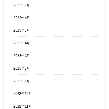
2023年7月
2023年6月
2023年5月
2023年4月
2023年3月
2023年2月
2023年1月
2022年12月
2022年11月