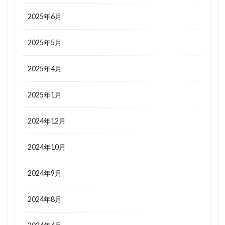
2025年6月
2025年5月
2025年4月
2025年1月
2024年12月
2024年10月
2024年9月
2024年8月