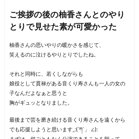
ご挨拶の後の柚香さんとのやり
とりで見せた素が可愛かった
柚香さんの思いやりの暖かさを感じて、
笑えるのに泣けるやりとりでしたね。
それと同時に、若くしながらも
娘役として貫禄がある音くり寿さんも一人の女の
子なんだよなぁと思うと
胸がギュッとなりました。
最後まで芸を磨き続ける音くり寿さんを遠くから
でも応援しようと思います_:(´ཀ`」 ∠):
まずは、何ごともなく公演できることを願って。