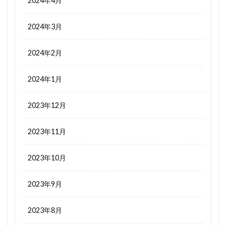
2024年4月
2024年3月
2024年2月
2024年1月
2023年12月
2023年11月
2023年10月
2023年9月
2023年8月