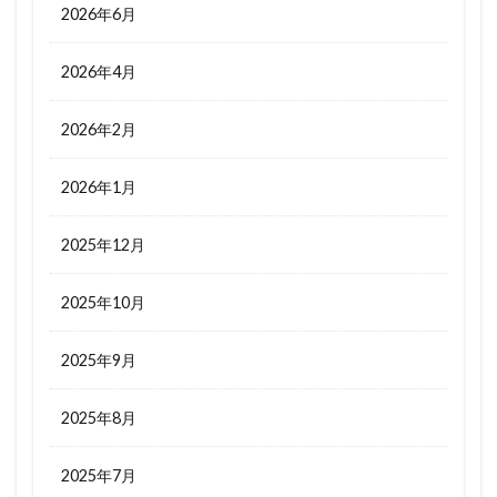
2026年6月
2026年4月
2026年2月
2026年1月
2025年12月
2025年10月
2025年9月
2025年8月
2025年7月