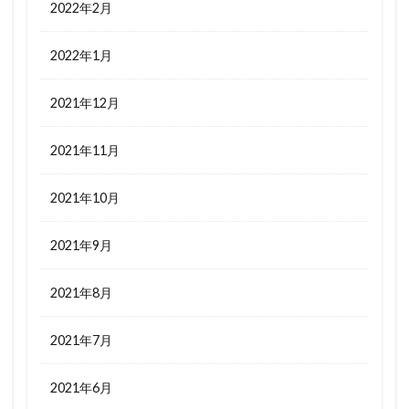
2022年2月
2022年1月
2021年12月
2021年11月
2021年10月
2021年9月
2021年8月
2021年7月
2021年6月