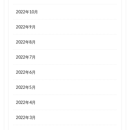
2022年10月
2022年9月
2022年8月
2022年7月
2022年6月
2022年5月
2022年4月
2022年3月