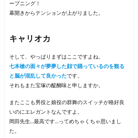
ープニング！
幕開きからテンションが上がりました。
キャリオカ
そして、やっぱりまずはここですよね。
七本槍の面々が夢夢した顔で踊っているのを観る
と脳が混乱して良かった
です。
それもまた宝塚の醍醐味と申しますか。
またここも男役と娘役の群舞のスイッチが格好良
いのにエレガントなんですよ。
岡田先生…最高です…ってめちゃくちゃ思いまし
た。