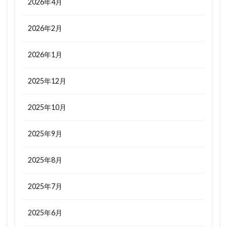
2026年4月
2026年2月
2026年1月
2025年12月
2025年10月
2025年9月
2025年8月
2025年7月
2025年6月