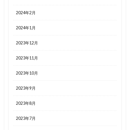
2024年2月
2024年1月
2023年12月
2023年11月
2023年10月
2023年9月
2023年8月
2023年7月