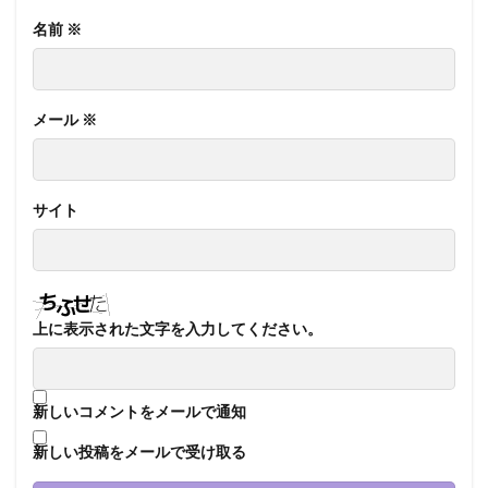
名前
※
メール
※
サイト
上に表示された文字を入力してください。
新しいコメントをメールで通知
新しい投稿をメールで受け取る