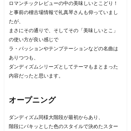
ロマンチックレビューの中の美味しいとこどり！
と事前の稽古場情報で礼真琴さんも仰っていまし
たが、
まさにその通りで、そしてその「美味しいとこ」
の使い方が良い感じで
ラ・パッションやテンプテーションなどの名曲は
ありつつも、
ダンディズムシリーズとしてテーマもまとまった
内容だったと思います。
オープニング
ダンディズム同様大階段が最初からあり、
階段にパキッとした色のスタイルで決めたスター