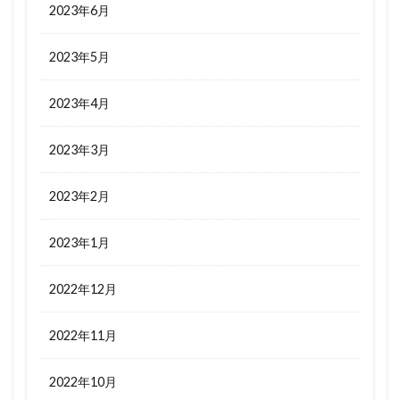
2023年6月
2023年5月
2023年4月
2023年3月
2023年2月
2023年1月
2022年12月
2022年11月
2022年10月