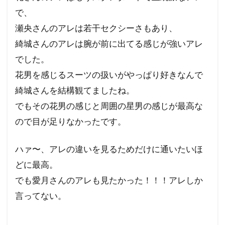
で、
瀬央さんのアレは若干セクシーさもあり、
綺城さんのアレは腕が前に出てる感じが強いアレ
でした。
花男を感じるスーツの扱いがやっぱり好きなんで
綺城さんを結構観てましたね。
でもその花男の感じと周囲の星男の感じが最高な
ので目が足りなかったです。
ハァ〜、アレの違いを見るためだけに通いたいほ
どに最高。
でも愛月さんのアレも見たかった！！！アレしか
言ってない。