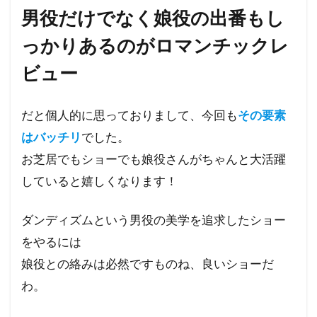
男役だけでなく娘役の出番もし
っかりあるのがロマンチックレ
ビュー
だと個人的に思っておりまして、今回も
その要素
はバッチリ
でした。
お芝居でもショーでも娘役さんがちゃんと大活躍
していると嬉しくなります！
ダンディズムという男役の美学を追求したショー
をやるには
娘役との絡みは必然ですものね、良いショーだ
わ。