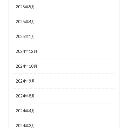
2025年5月
2025年4月
2025年1月
2024年12月
2024年10月
2024年9月
2024年8月
2024年4月
2024年3月