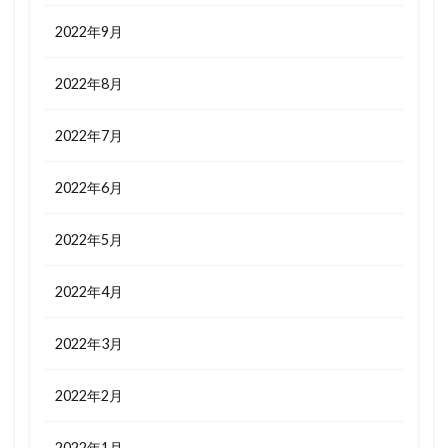
2022年9月
2022年8月
2022年7月
2022年6月
2022年5月
2022年4月
2022年3月
2022年2月
2022年1月