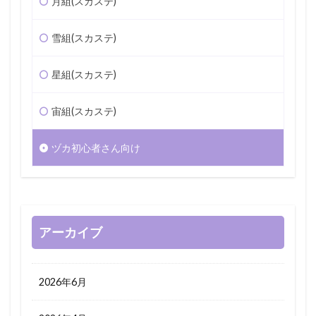
月組(スカステ)
雪組(スカステ)
星組(スカステ)
宙組(スカステ)
ヅカ初心者さん向け
アーカイブ
2026年6月