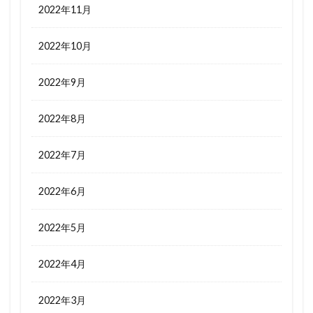
2022年11月
2022年10月
2022年9月
2022年8月
2022年7月
2022年6月
2022年5月
2022年4月
2022年3月