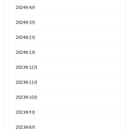
2024年4月
2024年3月
2024年2月
2024年1月
2023年12月
2023年11月
2023年10月
2023年9月
2023年8月