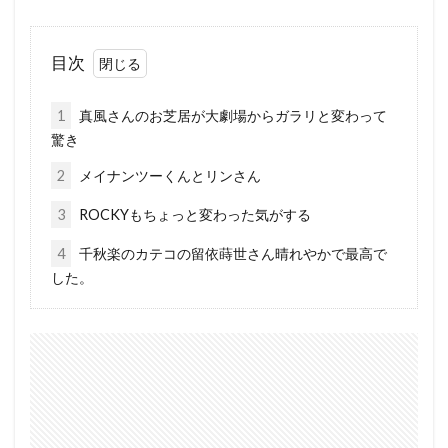
目次
1
真風さんのお芝居が大劇場からガラリと変わって
驚き
2
メイナンツーくんとリンさん
3
ROCKYもちょっと変わった気がする
4
千秋楽のカテコの留依蒔世さん晴れやかで最高で
した。