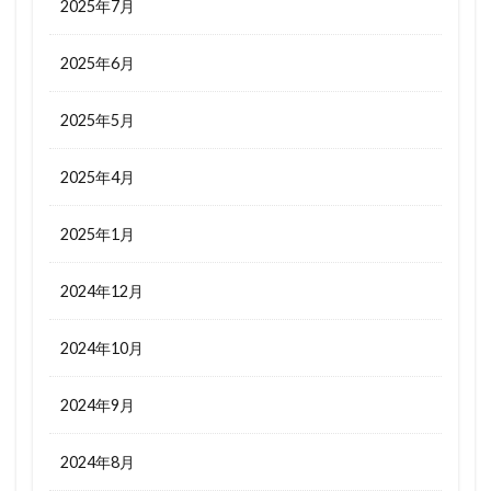
2025年7月
2025年6月
2025年5月
2025年4月
2025年1月
2024年12月
2024年10月
2024年9月
2024年8月