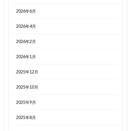
2026年6月
2026年4月
2026年2月
2026年1月
2025年12月
2025年10月
2025年9月
2025年8月