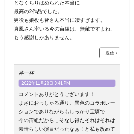
となくちりばめられた本当に
最高の2作品でした。
男役も娘役も皆さん本当に凄すぎます。
真風さん率いる今の宙組は、無敵ですよね。
もう感謝しかありません。
返信
丼一杯
2022年11月28日 3:41 PM
コメントありがとうございます！
まさにおっしゃる通り、異色のコラボレー
ションでありながらもしっかり宝塚で
今の宙組だからこそなし得たそれはそれは
素晴らしい演目だったなぁ！と私も改めて