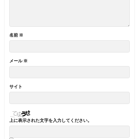
名前
※
メール
※
サイト
上に表示された文字を入力してください。