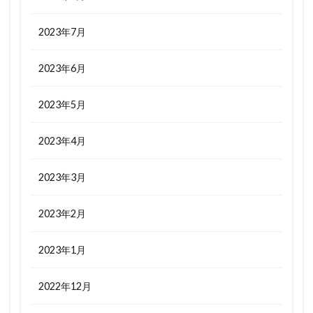
2023年7月
2023年6月
2023年5月
2023年4月
2023年3月
2023年2月
2023年1月
2022年12月