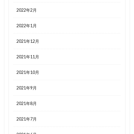
2022年2月
2022年1月
2021年12月
2021年11月
2021年10月
2021年9月
2021年8月
2021年7月