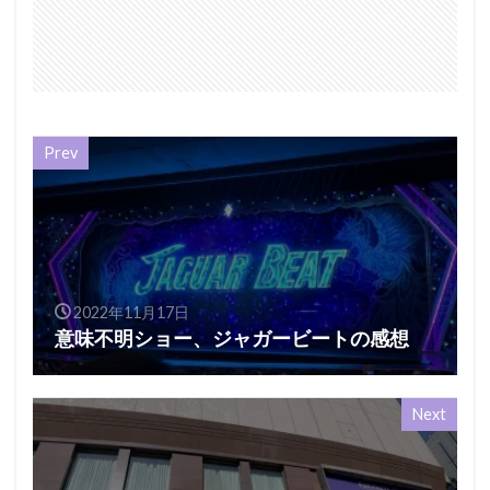
Prev
2022年11月17日
意味不明ショー、ジャガービートの感想
Next