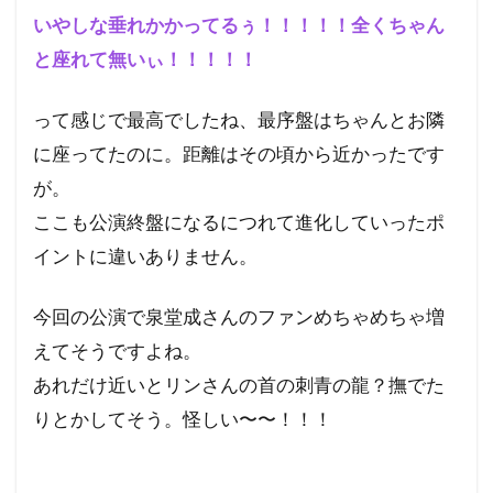
いやしな垂れかかってるぅ！！！！！全くちゃん
と座れて無いぃ！！！！！
って感じで最高でしたね、最序盤はちゃんとお隣
に座ってたのに。距離はその頃から近かったです
が。
ここも公演終盤になるにつれて進化していったポ
イントに違いありません。
今回の公演で泉堂成さんのファンめちゃめちゃ増
えてそうですよね。
あれだけ近いとリンさんの首の刺青の龍？撫でた
りとかしてそう。怪しい〜〜！！！