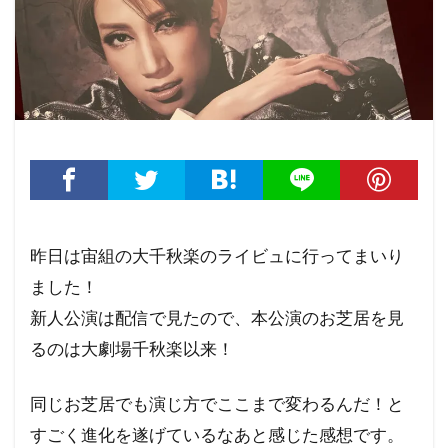
昨日は宙組の大千秋楽のライビュに行ってまいり
ました！
新人公演は配信で見たので、本公演のお芝居を見
るのは大劇場千秋楽以来！
同じお芝居でも演じ方でここまで変わるんだ！と
すごく進化を遂げているなあと感じた感想です。