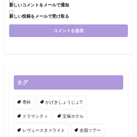
新しいコメントをメールで通知
新しい投稿をメールで受け取る
タグ
専科
かげきしょうじょ!!
ドラマシティ
宝塚ホテル
レヴュースタァライト
全国ツアー