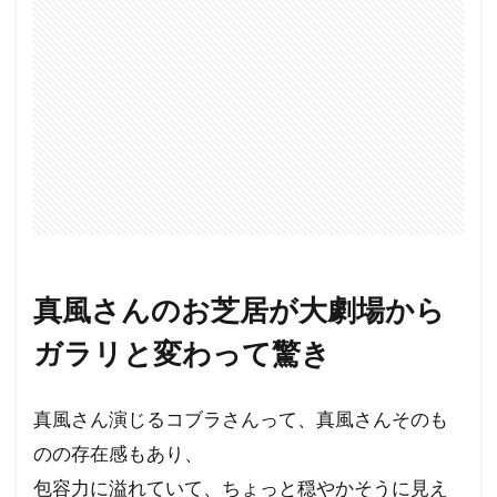
真風さんのお芝居が大劇場から
ガラリと変わって驚き
真風さん演じるコブラさんって、真風さんそのも
のの存在感もあり、
包容力に溢れていて、ちょっと穏やかそうに見え