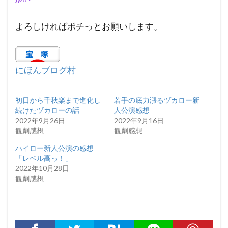
よろしければポチっとお願いします。
にほんブログ村
初日から千秋楽まで進化し
若手の底力漲るヅカロー新
続けたヅカローの話
人公演感想
2022年9月26日
2022年9月16日
観劇感想
観劇感想
ハイロー新人公演の感想
「レベル高っ！」
2022年10月28日
観劇感想