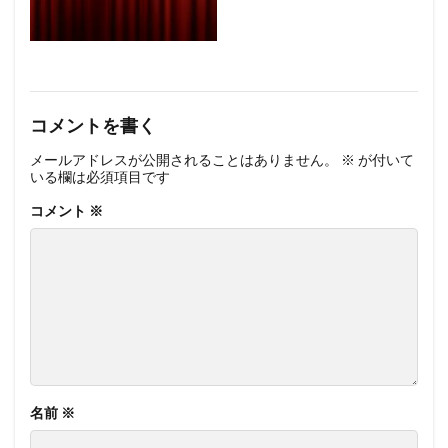
コメントを書く
メールアドレスが公開されることはありません。
※
が付いて
いる欄は必須項目です
コメント
※
名前
※