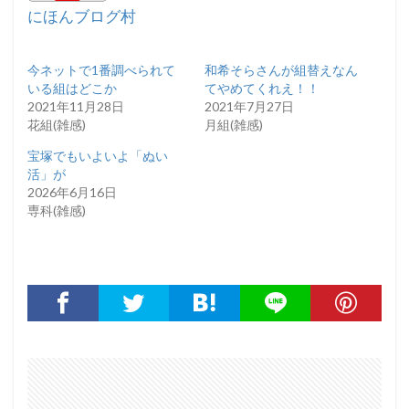
にほんブログ村
今ネットで1番調べられて
和希そらさんが組替えなん
いる組はどこか
てやめてくれえ！！
2021年11月28日
2021年7月27日
花組(雑感)
月組(雑感)
宝塚でもいよいよ「ぬい
活」が
2026年6月16日
専科(雑感)