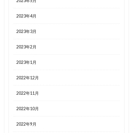
2023年5月
2023年4月
2023年3月
2023年2月
2023年1月
2022年12月
2022年11月
2022年10月
2022年9月