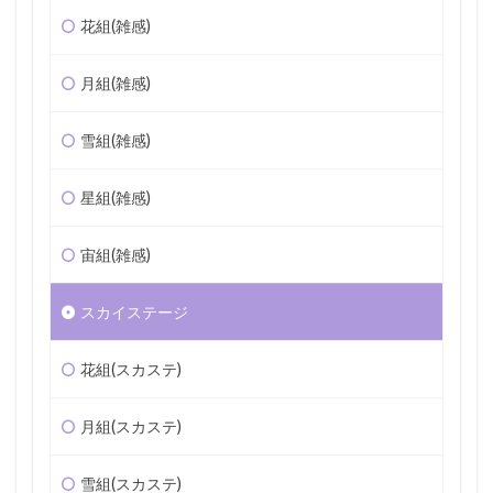
花組(雑感)
月組(雑感)
雪組(雑感)
星組(雑感)
宙組(雑感)
スカイステージ
花組(スカステ)
月組(スカステ)
雪組(スカステ)