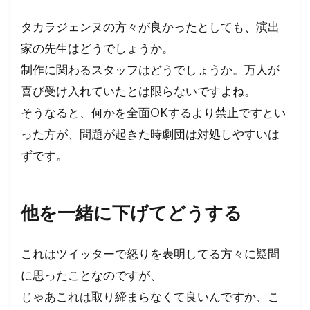
タカラジェンヌの方々が良かったとしても、演出
家の先生はどうでしょうか。
制作に関わるスタッフはどうでしょうか。万人が
喜び受け入れていたとは限らないですよね。
そうなると、何かを全面OKするより禁止ですとい
った方が、問題が起きた時劇団は対処しやすいは
ずです。
他を一緒に下げてどうする
これはツイッターで怒りを表明してる方々に疑問
に思ったことなのですが、
じゃあこれは取り締まらなくて良いんですか、こ