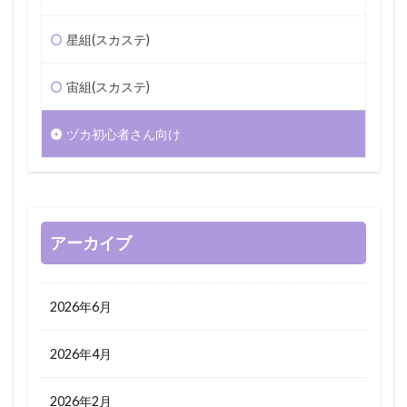
星組(スカステ)
宙組(スカステ)
ヅカ初心者さん向け
アーカイブ
2026年6月
2026年4月
2026年2月