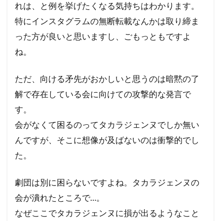
れは、と例を挙げたくなる気持ちはわかります。
特にインスタグラムの無断転載なんかは取り締ま
った方が良いと思いますし、ごもっともですよ
ね。
ただ、向ける矛先がおかしいと思うのは暗黙の了
解で存在している会に向けての攻撃的な発言で
す。
会がなくて困るのってタカラジェンヌでしか無い
んですが、そこに想像が及ばないのは衝撃的でし
た。
劇団は別に困らないですよね。タカラジェンヌの
会が潰れたところで…。
なぜここでタカラジェンヌに損が出るようなこと