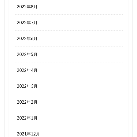
2022年8月
2022年7月
2022年6月
2022年5月
2022年4月
2022年3月
2022年2月
2022年1月
2021年12月