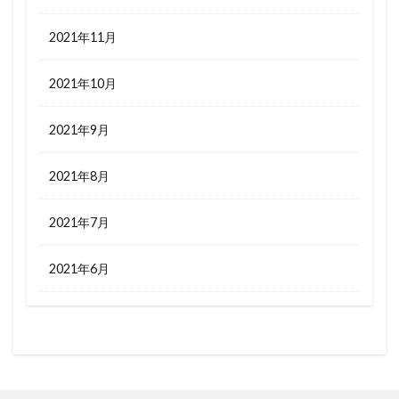
2021年11月
2021年10月
2021年9月
2021年8月
2021年7月
2021年6月