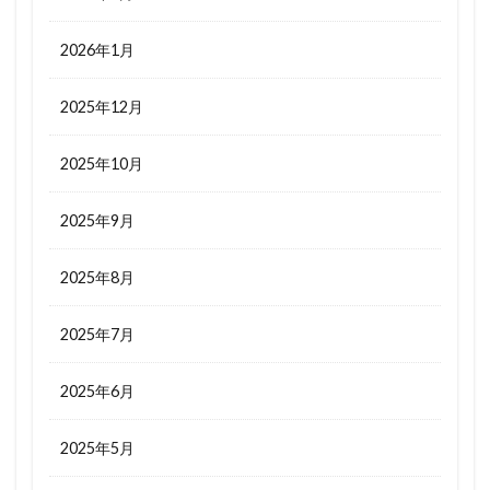
2026年1月
2025年12月
2025年10月
2025年9月
2025年8月
2025年7月
2025年6月
2025年5月