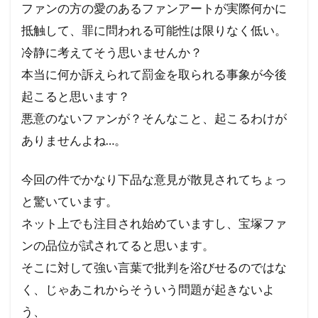
ファンの方の愛のあるファンアートが実際何かに
抵触して、罪に問われる可能性は限りなく低い。
冷静に考えてそう思いませんか？
本当に何か訴えられて罰金を取られる事象が今後
起こると思います？
悪意のないファンが？そんなこと、起こるわけが
ありませんよね…。
今回の件でかなり下品な意見が散見されてちょっ
と驚いています。
ネット上でも注目され始めていますし、宝塚ファ
ンの品位が試されてると思います。
そこに対して強い言葉で批判を浴びせるのではな
く、じゃあこれからそういう問題が起きないよ
う、