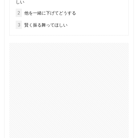
しい
2
他を一緒に下げてどうする
3
賢く振る舞ってほしい