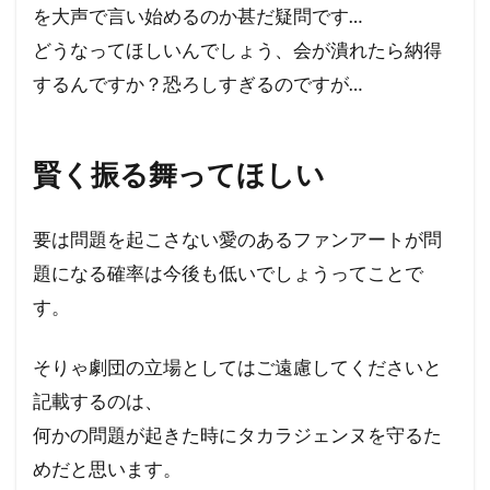
を大声で言い始めるのか甚だ疑問です…
どうなってほしいんでしょう、会が潰れたら納得
するんですか？恐ろしすぎるのですが…
賢く振る舞ってほしい
要は問題を起こさない愛のあるファンアートが問
題になる確率は今後も低いでしょうってことで
す。
そりゃ劇団の立場としてはご遠慮してくださいと
記載するのは、
何かの問題が起きた時にタカラジェンヌを守るた
めだと思います。