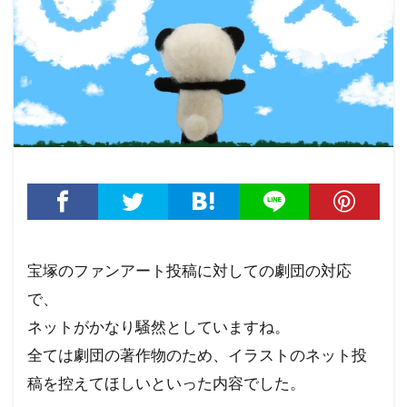
宝塚のファンアート投稿に対しての劇団の対応
で、
ネットがかなり騒然としていますね。
全ては劇団の著作物のため、イラストのネット投
稿を控えてほしいといった内容でした。