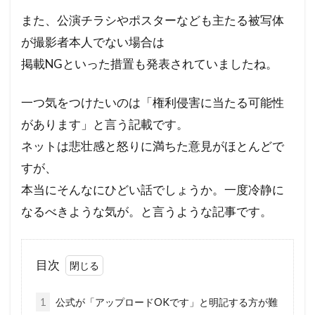
また、公演チラシやポスターなども主たる被写体
が撮影者本人でない場合は
掲載NGといった措置も発表されていましたね。
一つ気をつけたいのは「権利侵害に当たる可能性
があります」と言う記載です。
ネットは悲壮感と怒りに満ちた意見がほとんどで
すが、
本当にそんなにひどい話でしょうか。一度冷静に
なるべきような気が。と言うような記事です。
目次
1
公式が「アップロードOKです」と明記する方が難