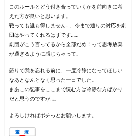
このルールとどう付き合っていくかを前向きに考
えた方が良いと思います。
戦っても誰も得しません…。今まで通りの対応を劇
団はやってくれるはずです……
劇団がこう言ってるから全部だめ！って思考放棄
が過ぎるように感じちゃって。
怒りで我を忘れる前に、一度冷静になってほしい
なあとなんとなく思った一日でした。
まあこの記事をここまで読む方は冷静な方ばかり
だと思うのですが…。
よろしければポチっとお願いします。