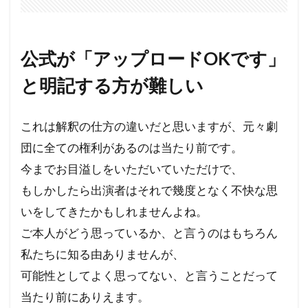
公式が「アップロードOKです」
と明記する方が難しい
これは解釈の仕方の違いだと思いますが、元々劇
団に全ての権利があるのは当たり前です。
今までお目溢しをいただいていただけで、
もしかしたら出演者はそれで幾度となく不快な思
いをしてきたかもしれませんよね。
ご本人がどう思っているか、と言うのはもちろん
私たちに知る由ありませんが、
可能性としてよく思ってない、と言うことだって
当たり前にありえます。