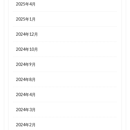
2025年4月
2025年1月
2024年12月
2024年10月
2024年9月
2024年8月
2024年4月
2024年3月
2024年2月