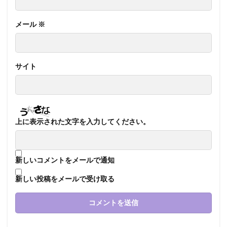
メール
※
サイト
上に表示された文字を入力してください。
新しいコメントをメールで通知
新しい投稿をメールで受け取る