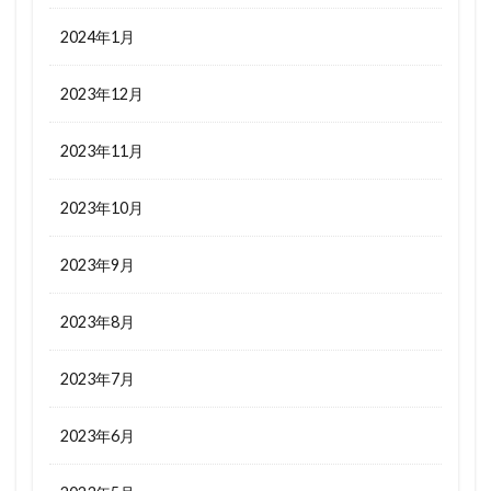
2024年1月
2023年12月
2023年11月
2023年10月
2023年9月
2023年8月
2023年7月
2023年6月