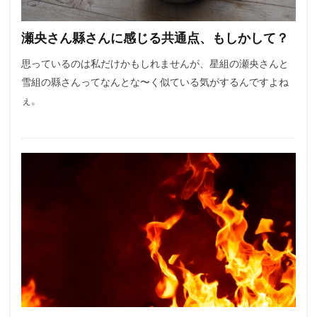
瀬央さん縣さんに感じる共通点、もしかして？
思っているのは私だけかもしれませんが、星組の瀬央さんと
雪組の縣さんってなんとな〜く似ている気がするんですよね
ぇ。