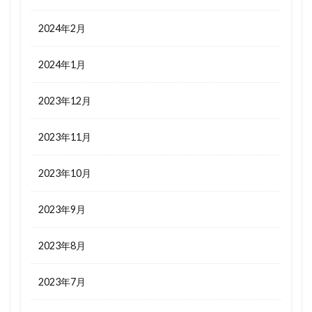
2024年2月
2024年1月
2023年12月
2023年11月
2023年10月
2023年9月
2023年8月
2023年7月