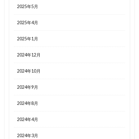
2025年5月
2025年4月
2025年1月
2024年12月
2024年10月
2024年9月
2024年8月
2024年4月
2024年3月