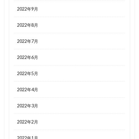
2022年9月
2022年8月
2022年7月
2022年6月
2022年5月
2022年4月
2022年3月
2022年2月
2022年1月