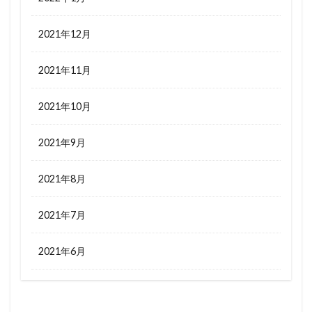
2021年12月
2021年11月
2021年10月
2021年9月
2021年8月
2021年7月
2021年6月