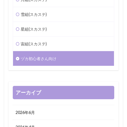
雪組(スカステ)
星組(スカステ)
宙組(スカステ)
ヅカ初心者さん向け
アーカイブ
2026年6月