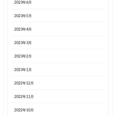
2023年6月
2023年5月
2023年4月
2023年3月
2023年2月
2023年1月
2022年12月
2022年11月
2022年10月