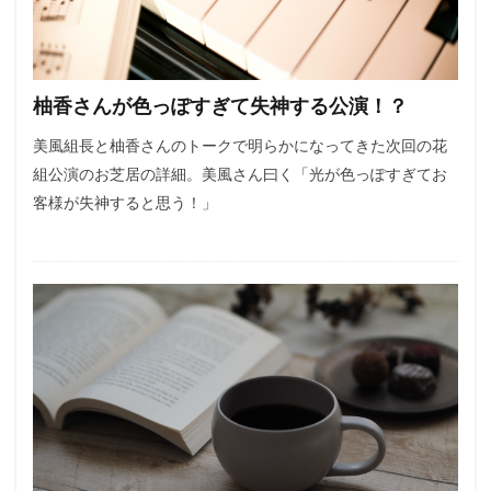
柚香さんが色っぽすぎて失神する公演！？
美風組長と柚香さんのトークで明らかになってきた次回の花
組公演のお芝居の詳細。美風さん曰く「光が色っぽすぎてお
客様が失神すると思う！」