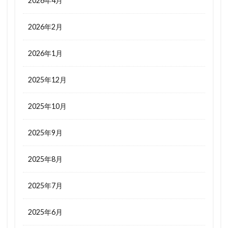
2026年4月
2026年2月
2026年1月
2025年12月
2025年10月
2025年9月
2025年8月
2025年7月
2025年6月