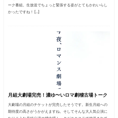
ーク番組。生放送でちょっと緊張する姿がとてもかわいらし
かったですね！ […]
月組大劇場完売！濃ゆ〜いロマ劇稽古場トーク
大劇場の月組のチケットが完売したそうです。新生月組への
期待度の高さがうかがえますね。そしてそんな大人気公演に