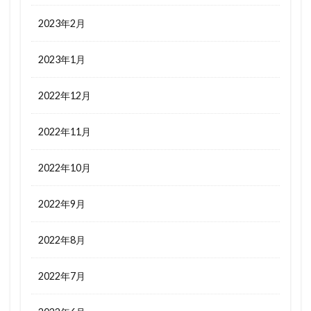
2023年2月
2023年1月
2022年12月
2022年11月
2022年10月
2022年9月
2022年8月
2022年7月