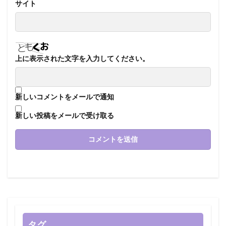
サイト
上に表示された文字を入力してください。
新しいコメントをメールで通知
新しい投稿をメールで受け取る
タグ