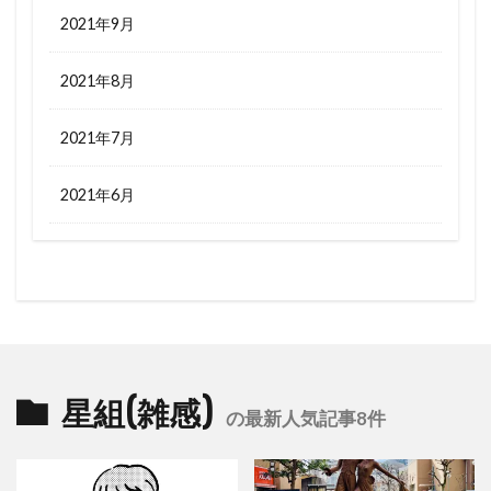
2021年9月
2021年8月
2021年7月
2021年6月
星組(雑感)
の最新人気記事8件