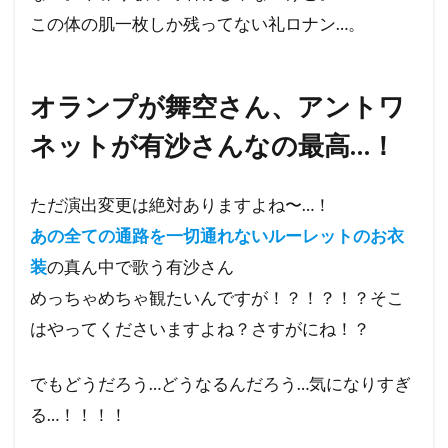
この体の肌一枚しか残ってない礼ロナン…。
オランプが舞空さん、アントワ
ネットが有沙さんなの最高…！
ただ演出変更は絶対ありますよね〜…！
あの全ての通路を一切通れないルーレットのお衣
装
の真ん中で歌う有沙さん
めっちゃめちゃ観たいんですが！？！？！？そこ
はやってくださいますよね？さすがにね！？
でもどうだろう…どうなるんだろう…気になりすぎ
る…！！！！