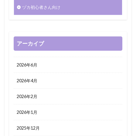
ヅカ初心者さん向け
アーカイブ
2026年6月
2026年4月
2026年2月
2026年1月
2025年12月