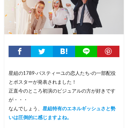
星組の1789-バスティーユの恋人たち-の一部配役
とポスターが発表されました！
正直今のところ初演のビジュアルの方が好きです
が・・・
なんでしょう、
星組特有のエネルギッシュさと勢
いは圧倒的に感じますよね。