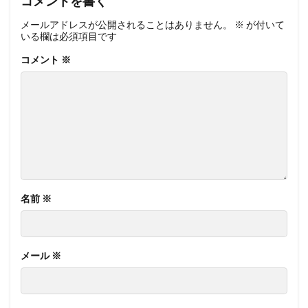
コメントを書く
メールアドレスが公開されることはありません。
※
が付いて
いる欄は必須項目です
コメント
※
名前
※
メール
※