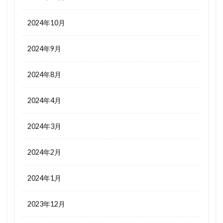
2024年10月
2024年9月
2024年8月
2024年4月
2024年3月
2024年2月
2024年1月
2023年12月