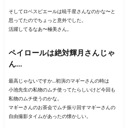
そしてロベスピエールは暁千星さんなのかな〜と
思ってたのでちょっと意外でした。
活躍してるなあ〜極美さん。
ペイロールは絶対輝月さんじゃ
ん…
最高じゃないですか…初演のマギーさんの時は
小池先生の私物のムチ使ってたらしいけど今回も
私物のムチ使うのかな。
マギーさんのお茶会でムチ振り回すマギーさんの
自由撮影タイムがあったの懐かしい。