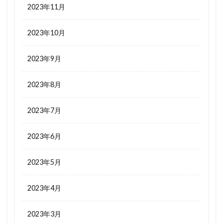
2023年11月
2023年10月
2023年9月
2023年8月
2023年7月
2023年6月
2023年5月
2023年4月
2023年3月