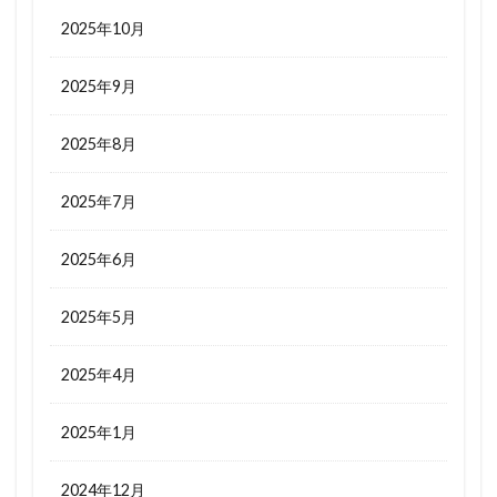
2025年10月
2025年9月
2025年8月
2025年7月
2025年6月
2025年5月
2025年4月
2025年1月
2024年12月