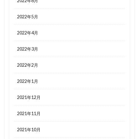
2022年6月
2022年5月
2022年4月
2022年3月
2022年2月
2022年1月
2021年12月
2021年11月
2021年10月