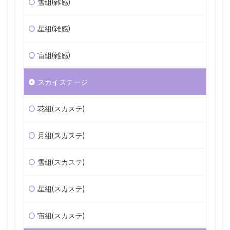
雪組(雑感)
星組(雑感)
宙組(雑感)
スカイステージ
花組(スカステ)
月組(スカステ)
雪組(スカステ)
星組(スカステ)
宙組(スカステ)