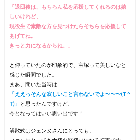
「退団後は、もちろん私を応援してくれるのは嬉
しいけれど、
現役生で素敵な方を見つけたらそちらを応援して
あげてね。
きっと力になるからね。」
と仰っていたのが印象的で、宝塚って美しいなと
感じた瞬間でした。
まあ、聞いた当時は
「ええっそんな寂しいこと言わないでよ〜〜〜(T ^
T)」
と思ったんですけど、
今となってはいい思い出です！
解散式はジェンヌさんにとっても、