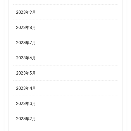
2023年9月
2023年8月
2023年7月
2023年6月
2023年5月
2023年4月
2023年3月
2023年2月