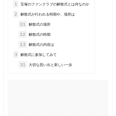
1
宝塚のファンクラブの解散式とは何なのか
2
解散式が行われる時期や、場所は
2.1
解散式の場所
2.2
解散式の時期
2.3
解散式の内容は
3
解散式に参加してみて
3.1
大切な思い出と新しい一歩