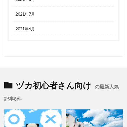
2021年7月
2021年6月
ヅカ初心者さん向け
の最新人気
記事8件