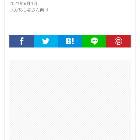
2021年6月4日
ヅカ初心者さん向け