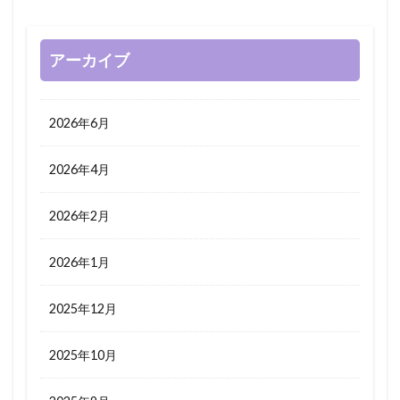
アーカイブ
2026年6月
2026年4月
2026年2月
2026年1月
2025年12月
2025年10月