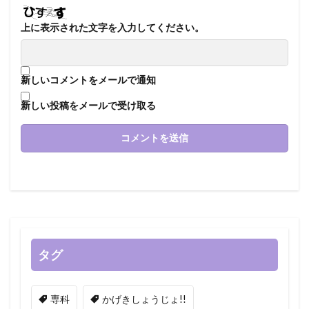
上に表示された文字を入力してください。
新しいコメントをメールで通知
新しい投稿をメールで受け取る
タグ
専科
かげきしょうじょ!!