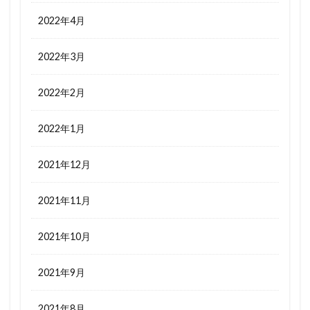
2022年4月
2022年3月
2022年2月
2022年1月
2021年12月
2021年11月
2021年10月
2021年9月
2021年8月