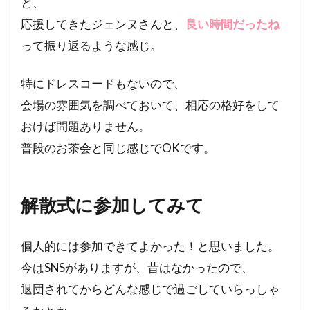
と、
応援してきたジェンヌさんと、
良い時間だったね
って振り返るような感じ。
特にドレスコードもないので、
会場の雰囲気を調べておいて、相応の格好をして
おけば問題ありません。
普段のお茶会と同じ感じでOKです。
解散式に参加してみて
個人的には参加できてよかった！と思いました。
今はSNSがありますが、昔はなかったので、
退団されてからどんな感じで過ごしていらっしゃ