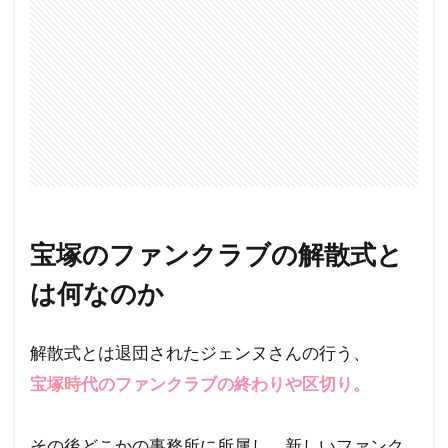
宝塚のファンクラブの解散式と
は何なのか
解散式とは退団されたジェンヌさんの行う、
宝塚時代のファンクラブの終わりや区切り。
その後どこかの事務所に所属し、新しいファンク