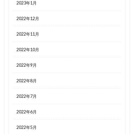
2023年1月
2022年12月
2022年11月
2022年10月
2022年9月
2022年8月
2022年7月
2022年6月
2022年5月