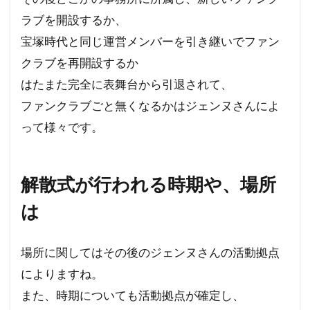
ラブを開設するか、
宝塚時代と同じ運営メンバーを引き継いでファン
クラブを再開設するか
はたまた完全に表舞台から引退されて、
ファンクラブごと無くなるかはジェンヌさんによ
って様々です。
解散式が行われる時期や、場所
は
場所に関してはその後のジェンヌさんの活動拠点
によりますね。
また、時期についても活動拠点が確定し、