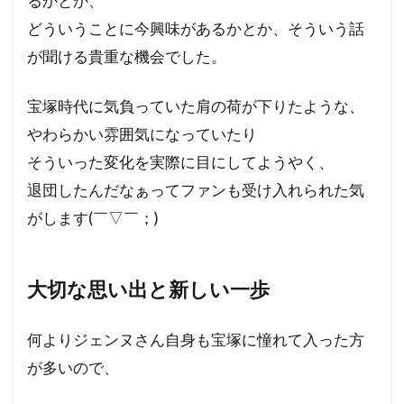
るかとか、
どういうことに今興味があるかとか、そういう話
が聞ける貴重な機会でした。
宝塚時代に気負っていた肩の荷が下りたような、
やわらかい雰囲気になっていたり
そういった変化を実際に目にしてようやく、
退団したんだなぁってファンも受け入れられた気
がします(￣▽￣；)
大切な思い出と新しい一歩
何よりジェンヌさん自身も宝塚に憧れて入った方
が多いので、