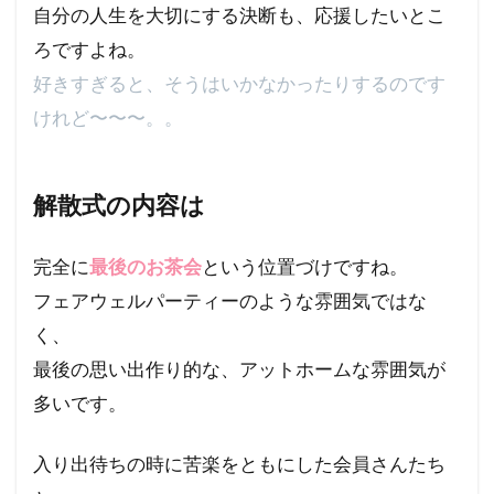
自分の人生を大切にする決断も、応援したいとこ
ろですよね。
好きすぎると、そうはいかなかったりするのです
けれど〜〜〜。。
解散式の内容は
完全に
最後のお茶会
という位置づけですね。
フェアウェルパーティーのような雰囲気ではな
く、
最後の思い出作り的な、アットホームな雰囲気が
多いです。
入り出待ちの時に苦楽をともにした会員さんたち