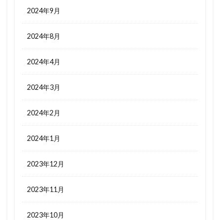
2024年9月
2024年8月
2024年4月
2024年3月
2024年2月
2024年1月
2023年12月
2023年11月
2023年10月