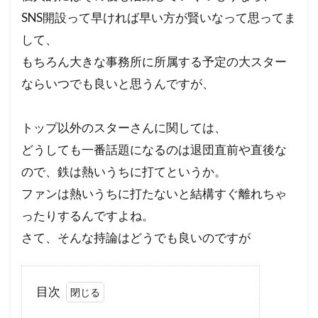
SNS開設って早ければ早い方が賢いなって思ってま
して、
もちろん大きな事務所に所属する予定の大スター
ならいつでも良いと思うんですが、
トップ以外のスターさんに関しては、
どうしても一番話題になるのは退団直前や直後な
ので、鉄は熱いうちに打てというか。
ファンは熱いうちに打たないと結構すぐ離れちゃ
ったりするんですよね。
さて、そんな持論はどうでも良いのですが
目次