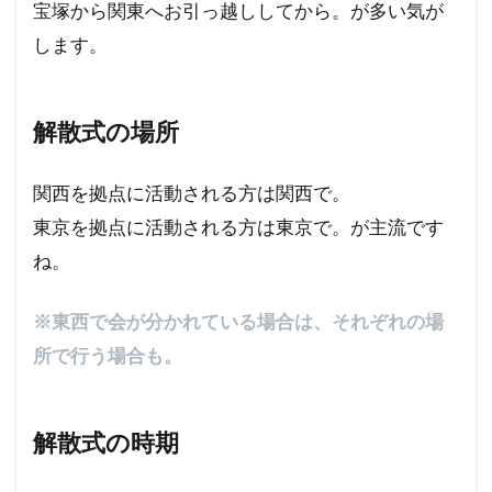
宝塚から関東へお引っ越ししてから。が多い気が
します。
解散式の場所
関西を拠点に活動される方は関西で。
東京を拠点に活動される方は東京で。が主流です
ね。
※東西で会が分かれている場合は、それぞれの場
所で行う場合も。
解散式の時期