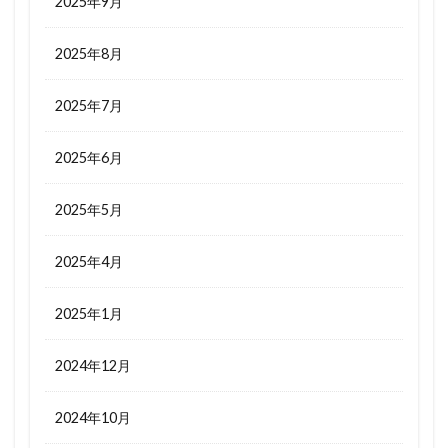
2025年9月
2025年8月
2025年7月
2025年6月
2025年5月
2025年4月
2025年1月
2024年12月
2024年10月