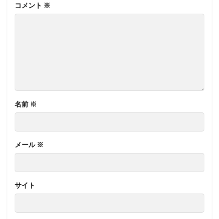
コメント
※
名前
※
メール
※
サイト