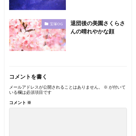
退団後の美園さくらさ
宝塚OG
んの晴れやかな顔
コメントを書く
メールアドレスが公開されることはありません。
※
が付いて
いる欄は必須項目です
コメント
※