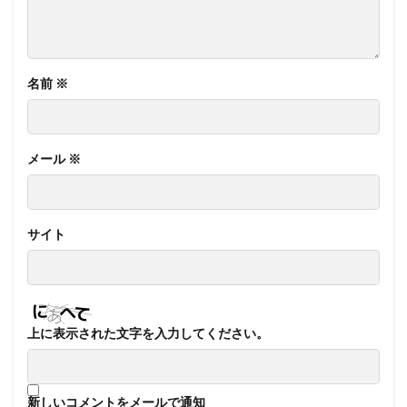
名前
※
メール
※
サイト
上に表示された文字を入力してください。
新しいコメントをメールで通知