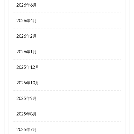
2026年6月
2026年4月
2026年2月
2026年1月
2025年12月
2025年10月
2025年9月
2025年8月
2025年7月