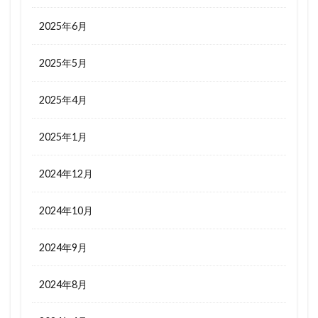
2025年6月
2025年5月
2025年4月
2025年1月
2024年12月
2024年10月
2024年9月
2024年8月