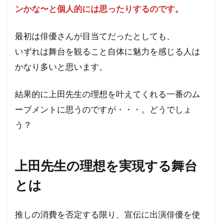
ンかな〜と個人的には思ったりするのです。
最初は俳優さんが目当てだったとしても、
いずれは舞台を観ること自体に魅力を感じる人は
かなり多いと思います。
結果的に上田先生の理想を叶えてくれる一番のム
ーブメントに思うのですが・・・。どうでしょ
う？
上田先生の理想を実現する舞台
とは
推しの消費を否定する限り、宣伝に出演俳優を使