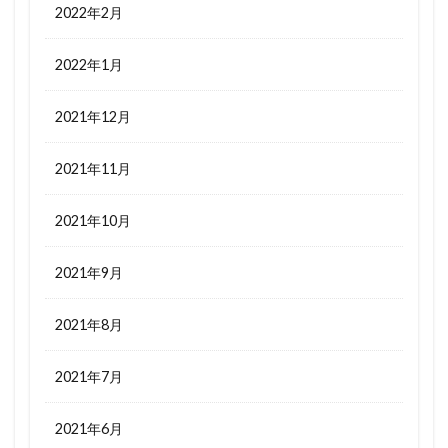
2022年2月
2022年1月
2021年12月
2021年11月
2021年10月
2021年9月
2021年8月
2021年7月
2021年6月