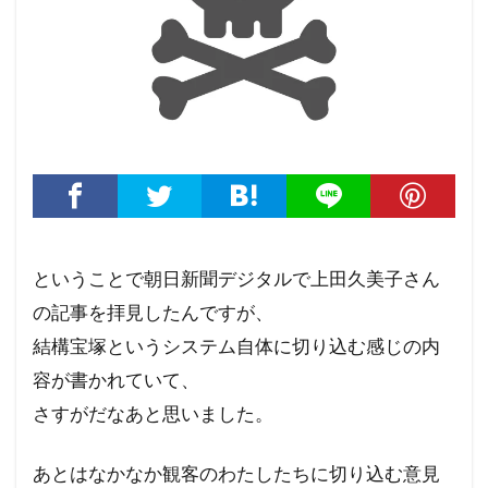
ということで朝日新聞デジタルで上田久美子さん
の記事を拝見したんですが、
結構宝塚というシステム自体に切り込む感じの内
容が書かれていて、
さすがだなあと思いました。
あとはなかなか観客のわたしたちに切り込む意見