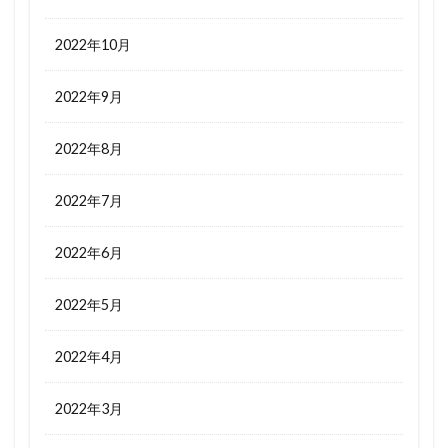
2022年10月
2022年9月
2022年8月
2022年7月
2022年6月
2022年5月
2022年4月
2022年3月