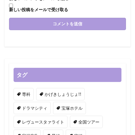
新しい投稿をメールで受け取る
タグ
専科
かげきしょうじょ!!
ドラマシティ
宝塚ホテル
レヴュースタァライト
全国ツアー