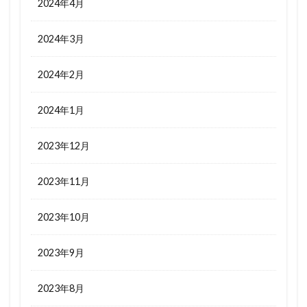
2024年4月
2024年3月
2024年2月
2024年1月
2023年12月
2023年11月
2023年10月
2023年9月
2023年8月