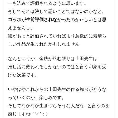
ーも込みで評価されるように思います。
そしてそれは決して悪いことではないのかなと。
ゴッホが生前評価されなかった
のが正しいとは思
えませんし。
彼がもっと評価されていればより意欲的に素晴ら
しい作品が生まれたかもしれません。
なんというか、金銭が絡む限りは上田先生は
推し活に救われるしかないのではと言う印象を受
けた次第です。
いやはやこれからの上田先生の作る舞台がどうな
っていくのか、楽しみです。
そしてなかなか生きづらそうな人だな…と言うのを
感じますね( ´ ▽ `； )