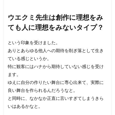
ウエクミ先生は創作に理想をみ
ても人に理想をみないタイプ？
という印象を受けました。
ありとあらゆる他人への期待を削ぎ落として生き
ている感じというか。
特に観客にはハナから期待していない感じを受け
ます。
ゆえに自分の作りたい舞台に専心出来て、実際に
良い舞台を作られるんだろうなと。
と同時に、なかなか正直に言いすぎてしまうきら
いはあるかなと。