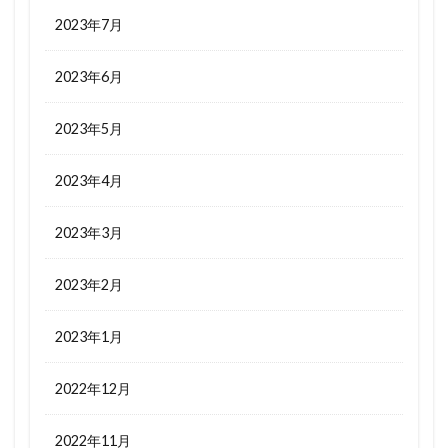
2023年7月
2023年6月
2023年5月
2023年4月
2023年3月
2023年2月
2023年1月
2022年12月
2022年11月