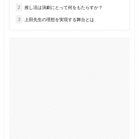
2
推し活は演劇にとって何をもたらすか？
3
上田先生の理想を実現する舞台とは