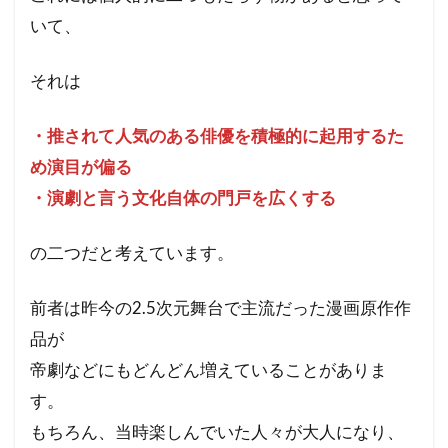
いて、
それは
・推されて人気のある俳優を積極的に起用するた
め演目が偏る
・演劇と言う文化自体の門戸を広くする
の二つだと考えています。
前者は昨今の2.5次元舞台で主流だった漫画原作作
品が
帝劇などにもどんどん増えていることがありま
す。
もちろん、当時楽しんでいた人々が大人になり、