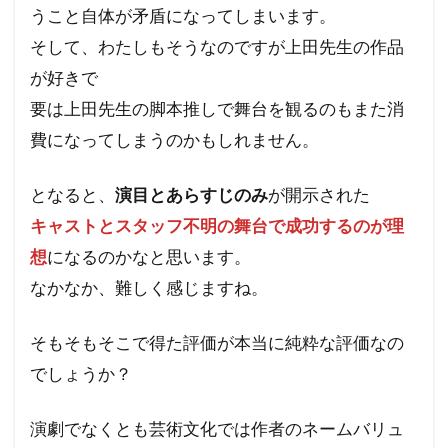
うこと自体が矛盾になってしまいます。
そして、わたしもそうなのですが上田先生の作品
が好きで
要は上田先生の脚本推しで舞台を観るのもまた消
費になってしまうのかもしれません。
となると、
演目とあらすじのみ
が開示された
キャストとスタッフ不明の舞台で成功するのが理
想
になるのかなと思います。
なかなか、難しく感じますね。
そもそもそこで得た評価が本当に純粋な評価なの
でしょうか？
演劇でなくとも芸術文化では作者のネームバリュ