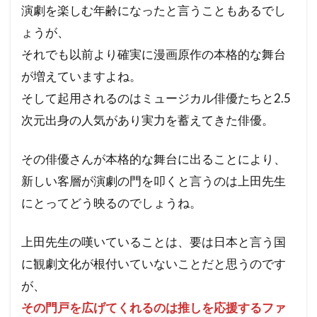
演劇を楽しむ年齢になったと言うこともあるでし
ょうが、
それでも以前より確実に漫画原作の本格的な舞台
が増えていますよね。
そして起用されるのはミュージカル俳優たちと2.5
次元出身の人気があり実力を蓄えてきた俳優。
その俳優さんが本格的な舞台に出ることにより、
新しい客層が演劇の門を叩くと言うのは上田先生
にとってどう映るのでしょうね。
上田先生の嘆いていることは、要は日本と言う国
に観劇文化が根付いていないことだと思うのです
が、
その門戸を広げてくれるのは推しを応援するファ